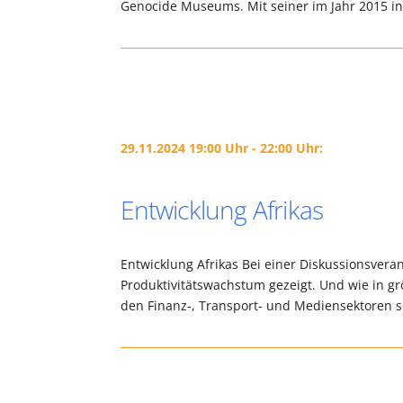
Genocide Museums. Mit seiner im Jahr 2015 ins
29.11.2024 19:00 Uhr - 22:00 Uhr:
Entwicklung Afrikas
Entwicklung Afrikas Bei einer Diskussionsver
Produktivitätswachstum gezeigt. Und wie in g
den Finanz-, Transport- und Mediensektoren 