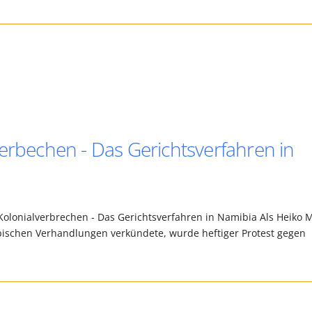
verbechen - Das Gerichtsverfahren in
 Kolonialverbrechen - Das Gerichtsverfahren in Namibia Als Heiko 
ischen Verhandlungen verkündete, wurde heftiger Protest gegen