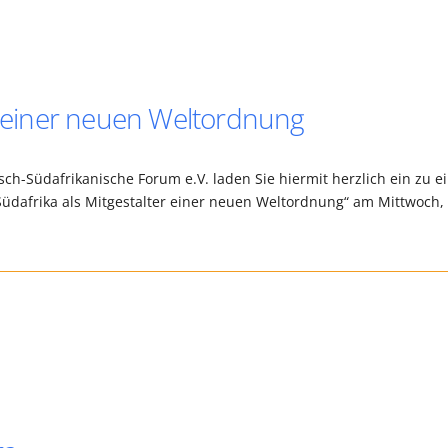
er einer neuen Weltordnung
sch-Südafrikanische Forum e.V. laden Sie hiermit herzlich ein zu e
Südafrika als Mitgestalter einer neuen Weltordnung“ am Mittwoch,