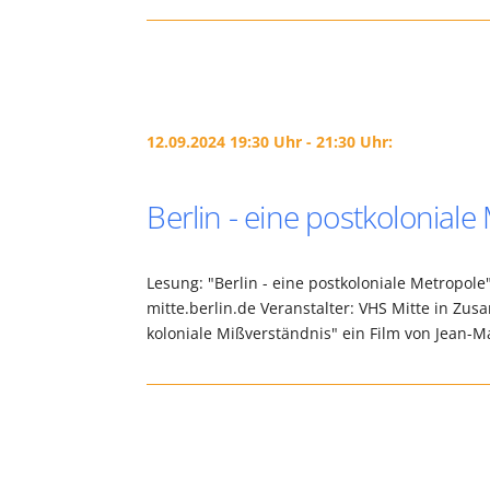
12.09.2024 19:30 Uhr - 21:30 Uhr:
Berlin - eine postkoloniale
Lesung: "Berlin - eine postkoloniale Metropo
mitte.berlin.de Veranstalter: VHS Mitte in Z
koloniale Mißverständnis" ein Film von Jean-M