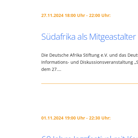
27.11.2024 18:00 Uhr - 22:00 Uhr:
Südafrika als Mitgeastalt
Die Deutsche Afrika Stiftung e.V. und das Deut
Informations- und Diskussionsveranstaltung „
dem 27.…
01.11.2024 19:00 Uhr - 22:30 Uhr: