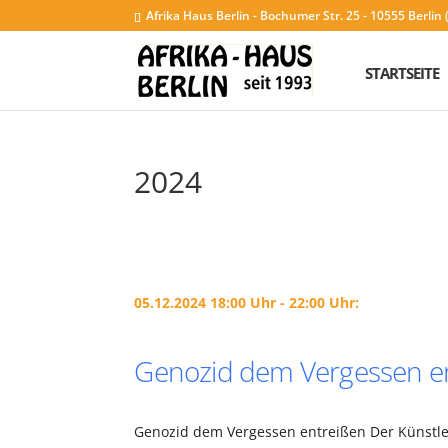
Afrika Haus Berlin - Bochumer Str. 25 - 10555 Berli
STARTSEITE
2024
05.12.2024 18:00 Uhr - 22:00 Uhr:
Genozid dem Vergessen e
Genozid dem Vergessen entreißen Der Künstle