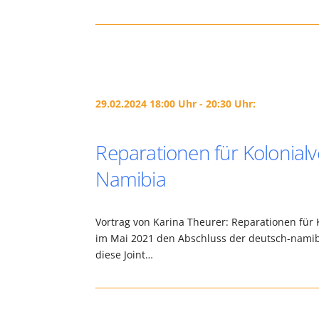
29.02.2024 18:00 Uhr - 20:30 Uhr:
Reparationen für Kolonial
Namibia
Vortrag von Karina Theurer: Reparationen für
im Mai 2021 den Abschluss der deutsch-namib
diese Joint…