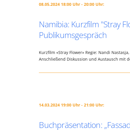
08.05.2024 18:00 Uhr - 20:00 Uhr:
Namibia: Kurzfilm "Stray 
Publikumsgespräch
Kurzfilm «Stray Flower» Regie: Nandi Nastasja
Anschließend Diskussion und Austausch mit d
14.03.2024 19:00 Uhr - 21:00 Uhr:
Buchpräsentation: „Fass