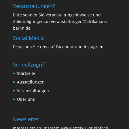
Veranstaltungen?
Bitte senden Sie Veranstaltungshinweise und
Ankündigungen an veranstaltungen@afrikahaus-
berlin.de
Social Media
Besuchen Sie uns auf
Facebook
und
Instagram
!
Schnellzugriff
Startseite
Ausstellungen
Veranstaltungen
Über uns
Newsletter
Interessiert an unserem Newsletter? Hier einfach