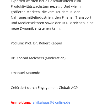
Experten werden neue Geschäftsideen zum
Produktivitätswachstum gezeigt. Und wie in
größeren Märkten, die vom Tourismus, den
Nahrungsmittelindustrien, den Finanz-, Transport-
und Mediensektoren sowie den IKT-Bereichen, eine
neue Dynamik entstehen kann.
Podium: Prof. Dr. Robert Kappel
Dr. Konrad Melchers (Moderation)
Emanuel Matondo
Gefördert durch Engagement Global/ AGP
Anmeldung:
afrikahaus@t-online.de