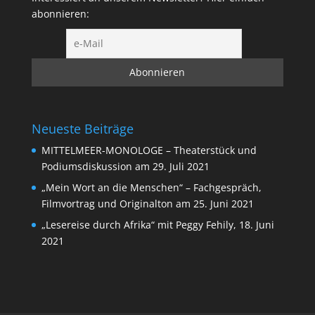
abonnieren:
Neueste Beiträge
MITTELMEER-MONOLOGE – Theaterstück und
Podiumsdiskussion am 29. Juli 2021
„Mein Wort an die Menschen“ – Fachgespräch,
Filmvortrag und Originalton am 25. Juni 2021
„Lesereise durch Afrika“ mit Peggy Fehily, 18. Juni
2021