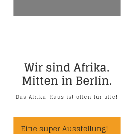
Wir sind Afrika.
Mitten in Berlin.
Das Afrika-Haus ist offen für alle!
Eine super Ausstellung!