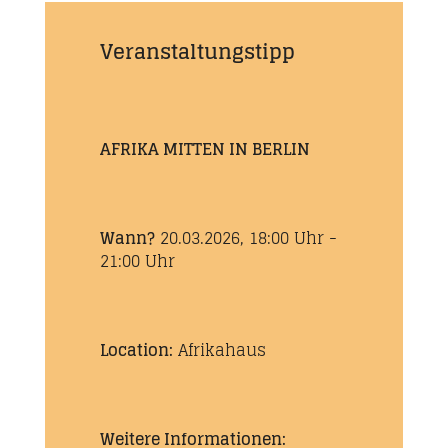
Veranstaltungstipp
AFRIKA MITTEN IN BERLIN
Wann?
20.03.2026, 18:00 Uhr -
21:00 Uhr
Location:
Afrikahaus
Weitere Informationen: