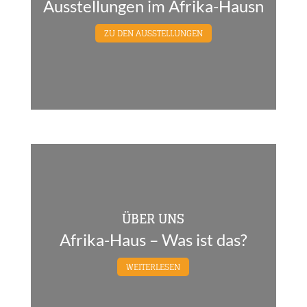
Ausstellungen im Afrika-Hausn
ZU DEN AUSSTELLUNGEN
ÜBER UNS
Afrika-Haus – Was ist das?
WEITERLESEN