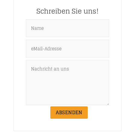
Schreiben Sie uns!
ABSENDEN