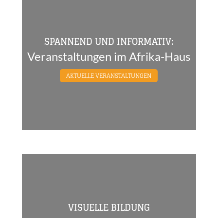
SPANNEND UND INFORMATIV:
Veranstaltungen im Afrika-Haus
AKTUELLE VERANSTALTUNGEN
VISUELLE BILDUNG