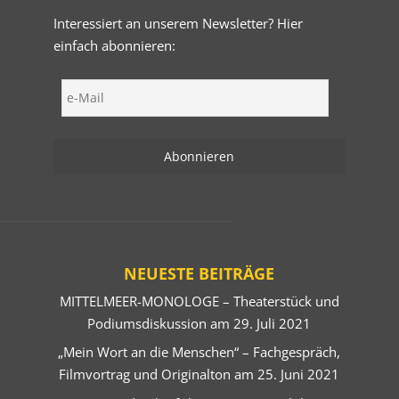
Interessiert an unserem Newsletter? Hier
einfach abonnieren:
NEUESTE BEITRÄGE
MITTELMEER-MONOLOGE – Theaterstück und
Podiumsdiskussion am 29. Juli 2021
„Mein Wort an die Menschen“ – Fachgespräch,
Filmvortrag und Originalton am 25. Juni 2021