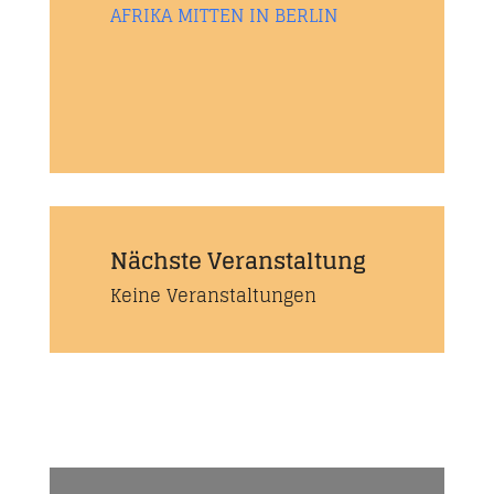
AFRIKA MITTEN IN BERLIN
Nächste Veranstaltung
Keine Veranstaltungen