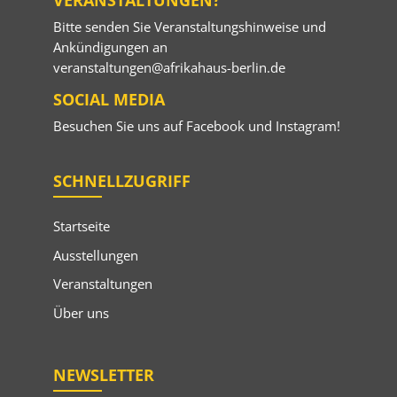
Bitte senden Sie Veranstaltungshinweise und
Ankündigungen an
veranstaltungen@afrikahaus-berlin.de
SOCIAL MEDIA
Besuchen Sie uns auf
Facebook
und
Instagram
!
SCHNELLZUGRIFF
Startseite
Ausstellungen
Veranstaltungen
Über uns
NEWSLETTER