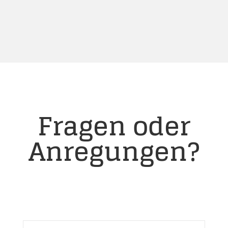
Fragen oder
Anregungen?