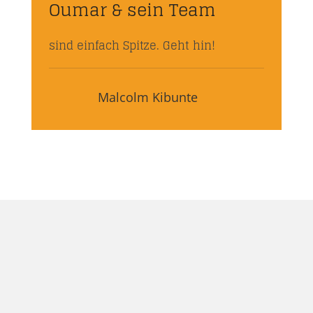
Oumar & sein Team
sind einfach Spitze. Geht hin!
Malcolm Kibunte