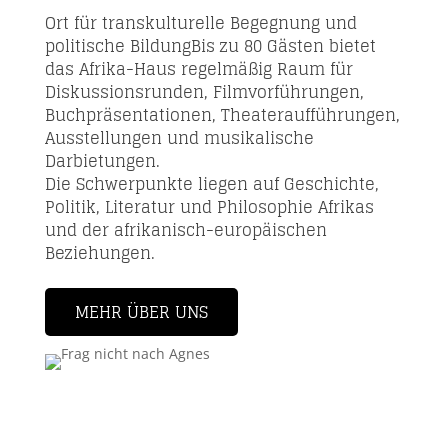
Ort für transkulturelle Begegnung und
politische BildungBis zu 80 Gästen bietet
das Afrika-Haus regelmäßig Raum für
Diskussionsrunden, Filmvorführungen,
Buchpräsentationen, Theateraufführungen,
Ausstellungen und musikalische
Darbietungen.
Die Schwerpunkte liegen auf Geschichte,
Politik, Literatur und Philosophie Afrikas
und der afrikanisch-europäischen
Beziehungen.
MEHR ÜBER UNS