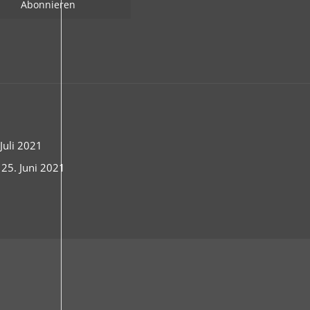
uli 2021
 25. Juni 2021