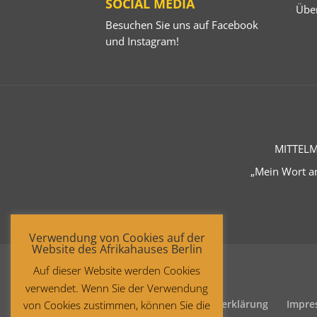
SOCIAL MEDIA
Übe
Besuchen Sie uns auf
Facebook
und
Instagram
!
MITTELM
„Mein Wort an
Verwendung von Cookies auf der
Website des Afrikahauses Berlin
Auf dieser Website werden Cookies
verwendet. Wenn Sie der Verwendung
Startseite
Datenschutzerklärung
Impre
von Cookies zustimmen, können Sie die