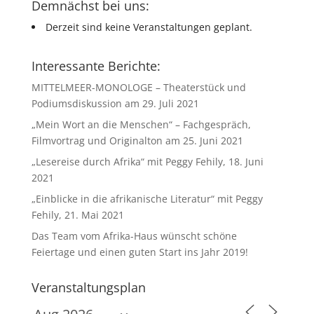
Demnächst bei uns:
Derzeit sind keine Veranstaltungen geplant.
Interessante Berichte:
MITTELMEER-MONOLOGE – Theaterstück und
Podiumsdiskussion am 29. Juli 2021
„Mein Wort an die Menschen“ – Fachgespräch,
Filmvortrag und Originalton am 25. Juni 2021
„Lesereise durch Afrika“ mit Peggy Fehily, 18. Juni
2021
„Einblicke in die afrikanische Literatur“ mit Peggy
Fehily, 21. Mai 2021
Das Team vom Afrika-Haus wünscht schöne
Feiertage und einen guten Start ins Jahr 2019!
Veranstaltungsplan