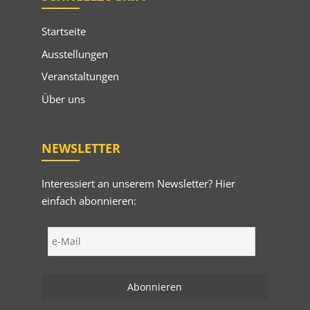
Startseite
Ausstellungen
Veranstaltungen
Über uns
NEWSLETTER
Interessiert an unserem Newsletter? Hier
einfach abonnieren: