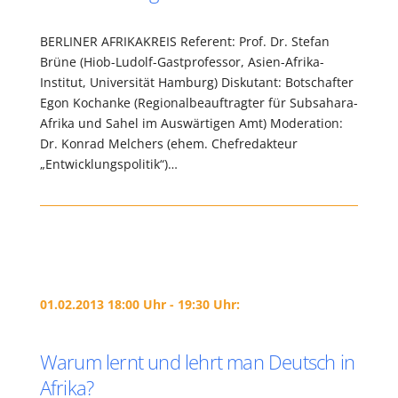
BERLINER AFRIKAKREIS Referent: Prof. Dr. Stefan
Brüne (Hiob-Ludolf-Gastprofessor, Asien-Afrika-
Institut, Universität Hamburg) Diskutant: Botschafter
Egon Kochanke (Regionalbeauftragter für Subsahara-
Afrika und Sahel im Auswärtigen Amt) Moderation:
Dr. Konrad Melchers (ehem. Chefredakteur
„Entwicklungspolitik“)…
01.02.2013 18:00 Uhr - 19:30 Uhr:
Warum lernt und lehrt man Deutsch in
Afrika?