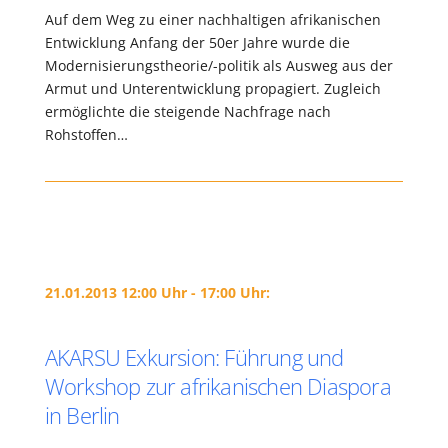
Auf dem Weg zu einer nachhaltigen afrikanischen
Entwicklung Anfang der 50er Jahre wurde die
Modernisierungstheorie/-politik als Ausweg aus der
Armut und Unterentwicklung propagiert. Zugleich
ermöglichte die steigende Nachfrage nach
Rohstoffen…
21.01.2013 12:00 Uhr - 17:00 Uhr:
AKARSU Exkursion: Führung und
Workshop zur afrikanischen Diaspora
in Berlin