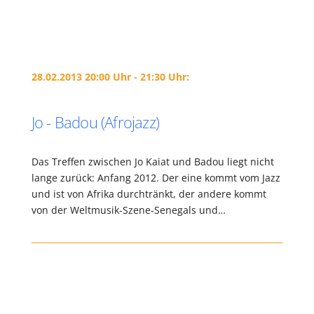
28.02.2013 20:00 Uhr - 21:30 Uhr:
Jo - Badou (Afrojazz)
Das Treffen zwischen Jo Kaiat und Badou liegt nicht
lange zurück: Anfang 2012. Der eine kommt vom Jazz
und ist von Afrika durchtränkt, der andere kommt
von der Weltmusik-Szene-Senegals und…