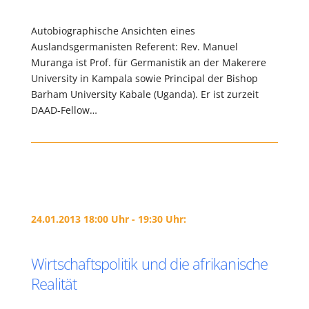
Autobiographische Ansichten eines
Auslandsgermanisten Referent: Rev. Manuel
Muranga ist Prof. für Germanistik an der Makerere
University in Kampala sowie Principal der Bishop
Barham University Kabale (Uganda). Er ist zurzeit
DAAD-Fellow…
24.01.2013 18:00 Uhr - 19:30 Uhr:
Wirtschaftspolitik und die afrikanische
Realität