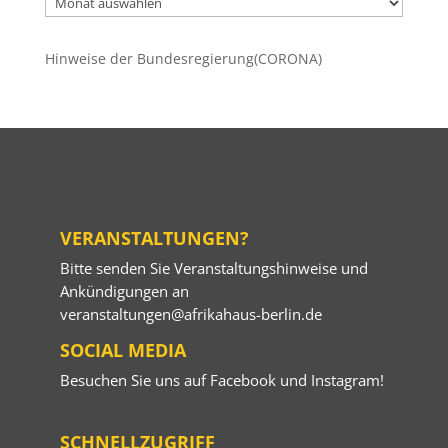
Beiträge
Hinweise der Bundesregierung(CORONA)
VERANSTALTUNGEN?
Bitte senden Sie Veranstaltungshinweise und
Ankündigungen an
veranstaltungen@afrikahaus-berlin.de
SOCIAL MEDIA
Besuchen Sie uns auf
Facebook
und
Instagram
!
SCHNELLZUGRIFF