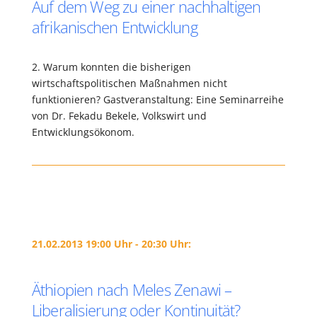
Auf dem Weg zu einer nachhaltigen
afrikanischen Entwicklung
2. Warum konnten die bisherigen
wirtschaftspolitischen Maßnahmen nicht
funktionieren? Gastveranstaltung: Eine Seminarreihe
von Dr. Fekadu Bekele, Volkswirt und
Entwicklungsökonom.
21.02.2013 19:00 Uhr - 20:30 Uhr:
Äthiopien nach Meles Zenawi –
Liberalisierung oder Kontinuität?