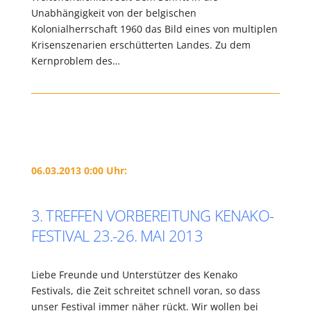
Unabhängigkeit von der belgischen
Kolonialherrschaft 1960 das Bild eines von multiplen
Krisenszenarien erschütterten Landes. Zu dem
Kernproblem des…
06.03.2013 0:00 Uhr:
3. TREFFEN VORBEREITUNG KENAKO-
FESTIVAL 23.-26. MAI 2013
Liebe Freunde und Unterstützer des Kenako
Festivals, die Zeit schreitet schnell voran, so dass
unser Festival immer näher rückt. Wir wollen bei