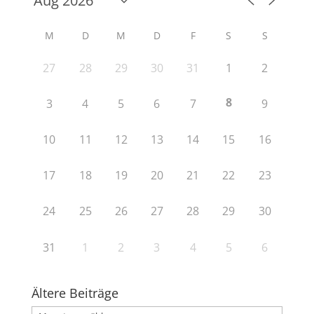
M
D
M
D
F
S
S
27
28
29
30
31
1
2
8
3
4
5
6
7
9
10
11
12
13
14
15
16
17
18
19
20
21
22
23
24
25
26
27
28
29
30
31
1
2
3
4
5
6
Ältere Beiträge
Ältere