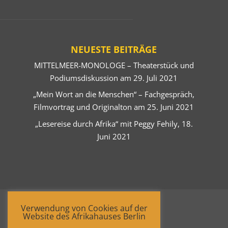
NEUESTE BEITRÄGE
MITTELMEER-MONOLOGE – Theaterstück und
Podiumsdiskussion am 29. Juli 2021
„Mein Wort an die Menschen“ – Fachgespräch,
Filmvortrag und Originalton am 25. Juni 2021
„Lesereise durch Afrika“ mit Peggy Fehily, 18.
Juni 2021
Verwendung von Cookies auf der
Website des Afrikahauses Berlin