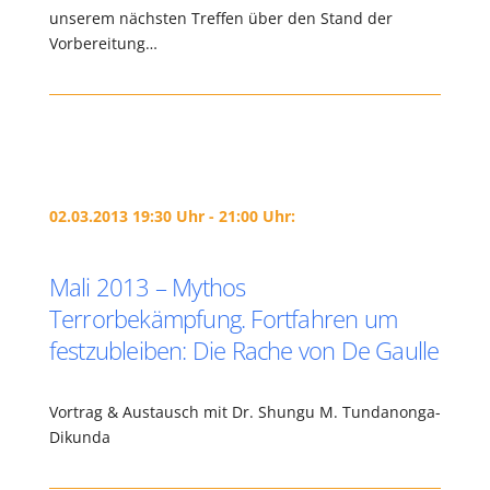
unserem nächsten Treffen über den Stand der
Vorbereitung…
02.03.2013 19:30 Uhr - 21:00 Uhr:
Mali 2013 – Mythos
Terrorbekämpfung. Fortfahren um
festzubleiben: Die Rache von De Gaulle
Vortrag & Austausch mit Dr. Shungu M. Tundanonga-
Dikunda