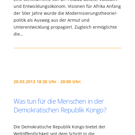
und Entwicklungsökonom. Visionen für Afrika Anfang
der 50er Jahre wurde die Modernisierungstheorie/-
politik als Ausweg aus der Armut und
Unterentwicklung propagiert. Zugleich ermöglichte
die…
20.03.2013 18:30 Uhr - 20:00 Uhr:
Was tun für die Menschen in der
Demokratischen Republik Kongo?
Die Demokratische Republik Kongo bietet der
Weltöffentlichkeit seit dem Schritt in die