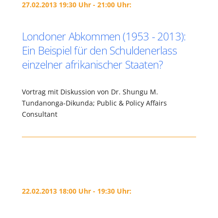
27.02.2013 19:30 Uhr - 21:00 Uhr:
Londoner Abkommen (1953 - 2013):
Ein Beispiel für den Schuldenerlass
einzelner afrikanischer Staaten?
Vortrag mit Diskussion von Dr. Shungu M.
Tundanonga-Dikunda; Public & Policy Affairs
Consultant
22.02.2013 18:00 Uhr - 19:30 Uhr: