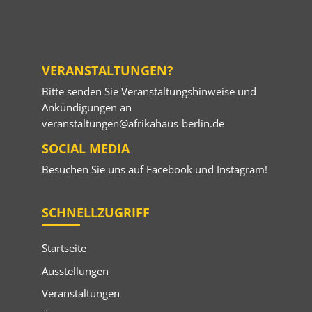
VERANSTALTUNGEN?
Bitte senden Sie Veranstaltungshinweise und
Ankündigungen an
veranstaltungen@afrikahaus-berlin.de
SOCIAL MEDIA
Besuchen Sie uns auf
Facebook
und
Instagram
!
SCHNELLZUGRIFF
Startseite
Ausstellungen
Veranstaltungen