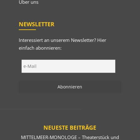
Über uns
NEWSLETTER
Interessiert an unserem Newsletter? Hier
einfach abonnieren:
NEUESTE BEITRÄGE
MITTELMEER-MONOLOGE – Theaterstück und