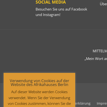
SOCIAL MEDIA
Übe
Besuchen Sie uns auf
Facebook
und
Instagram
!
MITTELM
„Mein Wort an
Verwendung von Cookies auf der
Website des Afrikahauses Berlin
Auf dieser Website werden Cookies
verwendet. Wenn Sie der Verwendung
Startseite
Datenschutzerklärung
Impre
von Cookies zustimmen, können Sie die