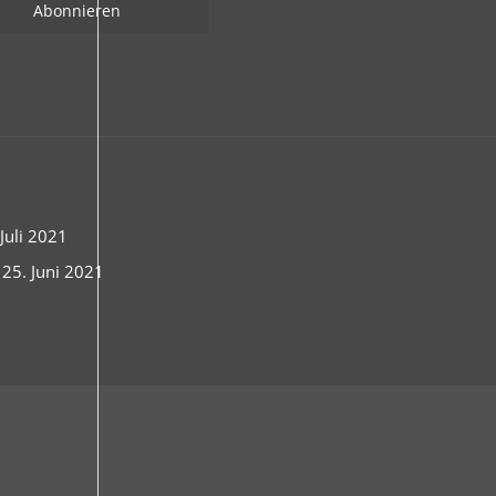
uli 2021
 25. Juni 2021