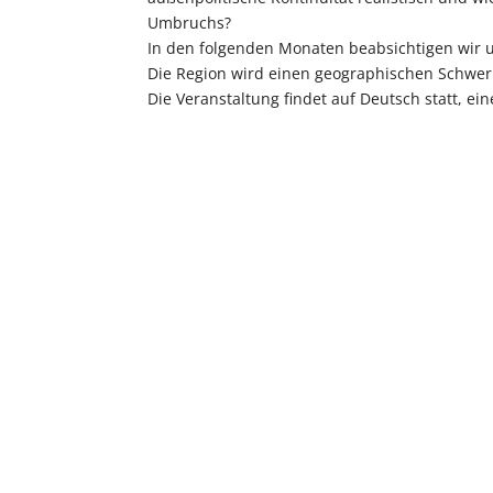
Umbruchs?
In den folgenden Monaten beabsichtigen wir un
Die Region wird einen geographischen Schwerp
Die Veranstaltung findet auf Deutsch statt, ei