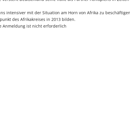
s intensiver mit der Situation am Horn von Afrika zu beschäftigen
unkt des Afrikakreises in 2013 bilden.
ne Anmeldung ist nicht erforderlich