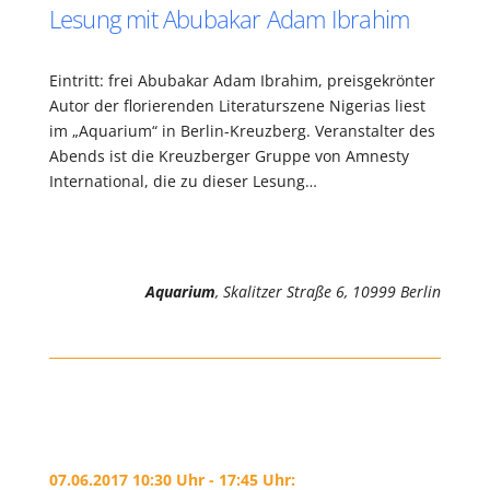
Lesung mit Abubakar Adam Ibrahim
Eintritt: frei Abubakar Adam Ibrahim, preisgekrönter
Autor der florierenden Literaturszene Nigerias liest
im „Aquarium“ in Berlin-Kreuzberg. Veranstalter des
Abends ist die Kreuzberger Gruppe von Amnesty
International, die zu dieser Lesung…
Aquarium
, Skalitzer Straße 6, 10999 Berlin
07.06.2017 10:30 Uhr - 17:45 Uhr: