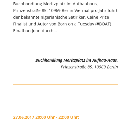
Buchhandlung Moritzplatz im Aufbauhaus,
Prinzenstraße 85, 10969 Berlin Viermal pro Jahr führt
der bekannte nigerianische Satiriker, Caine Prize
Finalist und Autor von Born on a Tuesday (#BOAT)
Elnathan John durch…
Buchhandlung Moritzplatz im Aufbau-Haus
,
Prinzenstraße 85, 10969 Berlin
27.06.2017 20:00 Uhr - 22:00 Uhr: