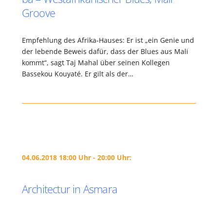
Groove
Empfehlung des Afrika-Hauses: Er ist „ein Genie und
der lebende Beweis dafür, dass der Blues aus Mali
kommt“, sagt Taj Mahal über seinen Kollegen
Bassekou Kouyaté. Er gilt als der…
04.06.2018 18:00 Uhr - 20:00 Uhr:
Architectur in Asmara