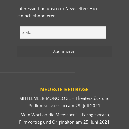
Interessiert an unserem Newsletter? Hier
einfach abonnieren:
NEUESTE BEITRÄGE
MITTELMEER-MONOLOGE – Theaterstück und
Podiumsdiskussion am 29. Juli 2021
„Mein Wort an die Menschen“ – Fachgespräch,
Filmvortrag und Originalton am 25. Juni 2021