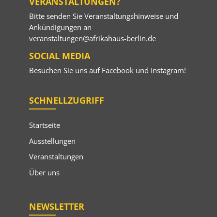
VERANSTALTUNGEN?
Bitte senden Sie Veranstaltungshinweise und
Ankündigungen an
veranstaltungen@afrikahaus-berlin.de
SOCIAL MEDIA
Besuchen Sie uns auf
Facebook
und
Instagram
!
SCHNELLZUGRIFF
Startseite
Ausstellungen
Veranstaltungen
Über uns
NEWSLETTER