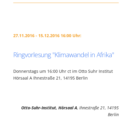
27.11.2016 - 15.12.2016 16:00 Uhr:
Ringvorlesung "Klimawandel in Afrika"
Donnerstags um 16:00 Uhr ct im Otto Suhr Institut
Hörsaal A Ihnestraße 21, 14195 Berlin
Otto-Suhr-Institut, Hörsaal A
, Ihnestraße 21, 14195
Berlin