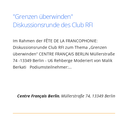
"Grenzen überwinden"
Diskussionsrunde des Club RFI
Im Rahmen der FÊTE DE LA FRANCOPHONIE:
Diskussionsrunde Club RFI zum Thema „Grenzen
überwinden“ CENTRE FRANÇAIS BERLIN Müllerstraße
74 -13349 Berlin - U6 Rehberge Moderiert von Malik
Berkati Podiumsteilnehmer:…
Centre Français Berlin
, Müllerstraße 74, 13349 Berlin