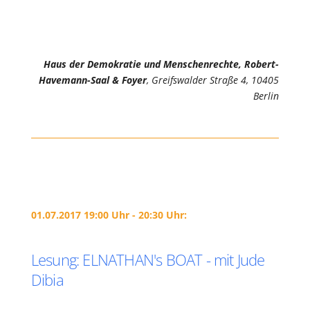
Haus der Demokratie und Menschenrechte, Robert-
Havemann-Saal & Foyer
, Greifswalder Straße 4, 10405
Berlin
01.07.2017 19:00 Uhr - 20:30 Uhr:
Lesung: ELNATHAN's BOAT - mit Jude
Dibia