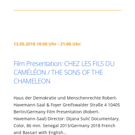
13.05.2018 18:00 Uhr - 21:00 Uhr:
Film Presentation: CHEZ LES FILS DU
CAMÉLÉON / THE SONS OF THE
CHAMELEON
Haus der Demokratie und Menschenrechte Robert-
Havemann-Saal & Foyer Greifswalder Straße 4 10405
Berlin/Germany Film Presentation (Robert-
Havemann-Saal) Director: Dijana Sulić Documentary,
Color, 86 min. Senegal 2013/Germany 2018 French
and Bassari with English…