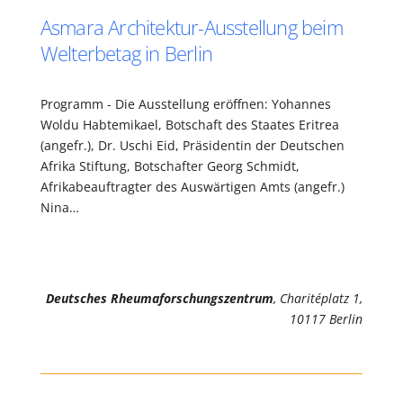
Asmara Architektur-Ausstellung beim
Welterbetag in Berlin
Programm - Die Ausstellung eröffnen: Yohannes
Woldu Habtemikael, Botschaft des Staates Eritrea
(angefr.), Dr. Uschi Eid, Präsidentin der Deutschen
Afrika Stiftung, Botschafter Georg Schmidt,
Afrikabeauftragter des Auswärtigen Amts (angefr.)
Nina…
Deutsches Rheumaforschungszentrum
, Charitéplatz 1,
10117 Berlin