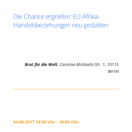
Die Chance ergreifen: EU-Afrika-
Handelsbeziehungen neu gestalten
Brot für die Welt
, Caroline-Michaelis-Str. 1, 10115
Berlin
04.06.2017 14:00 Uhr - 18:00 Uhr: