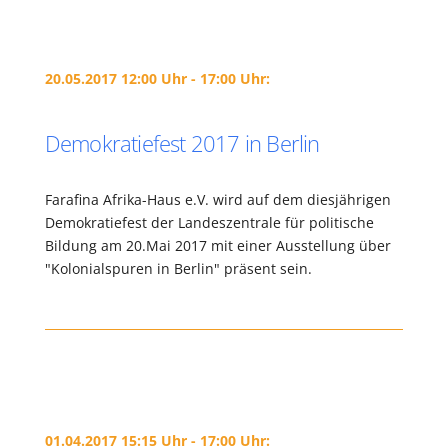
20.05.2017 12:00 Uhr - 17:00 Uhr:
Demokratiefest 2017 in Berlin
Farafina Afrika-Haus e.V. wird auf dem diesjährigen
Demokratiefest der Landeszentrale für politische
Bildung am 20.Mai 2017 mit einer Ausstellung über
"Kolonialspuren in Berlin" präsent sein.
01.04.2017 15:15 Uhr - 17:00 Uhr: