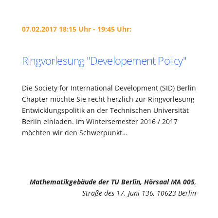
07.02.2017 18:15 Uhr - 19:45 Uhr:
Ringvorlesung "Developement Policy"
Die Society for International Development (SID) Berlin
Chapter möchte Sie recht herzlich zur Ringvorlesung
Entwicklungspolitik an der Technischen Universität
Berlin einladen. Im Wintersemester 2016 / 2017
möchten wir den Schwerpunkt…
Mathematikgebäude der TU Berlin, Hörsaal MA 005
,
Straße des 17. Juni 136, 10623 Berlin