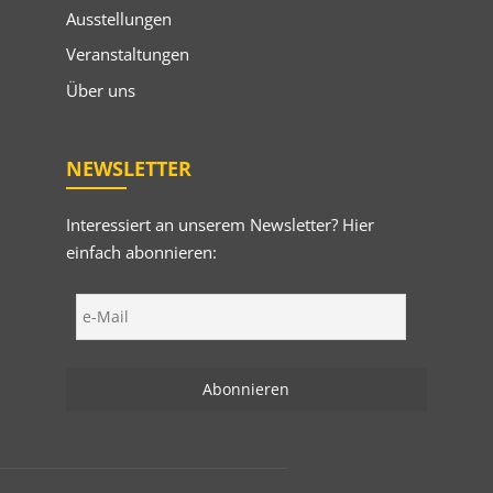
Ausstellungen
Veranstaltungen
Über uns
NEWSLETTER
Interessiert an unserem Newsletter? Hier
einfach abonnieren: