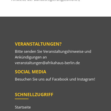
VERANSTALTUNGEN?
Bitte senden Sie Veranstaltungshinweise und
Ankündigungen an
veranstaltungen@afrikahaus-berlin.de
SOCIAL MEDIA
Besuchen Sie uns auf
Facebook
und
Instagram
!
SCHNELLZUGRIFF
Startseite