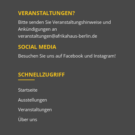
VERANSTALTUNGEN?
Bitte senden Sie Veranstaltungshinweise und
Ankündigungen an
veranstaltungen@afrikahaus-berlin.de
SOCIAL MEDIA
Besuchen Sie uns auf
Facebook
und
Instagram
!
SCHNELLZUGRIFF
Startseite
Ausstellungen
Veranstaltungen
Über uns