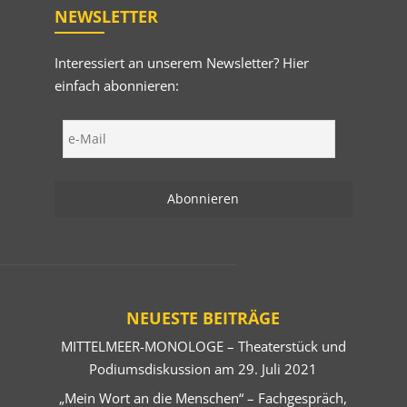
NEWSLETTER
Interessiert an unserem Newsletter? Hier
einfach abonnieren:
NEUESTE BEITRÄGE
MITTELMEER-MONOLOGE – Theaterstück und
Podiumsdiskussion am 29. Juli 2021
„Mein Wort an die Menschen“ – Fachgespräch,