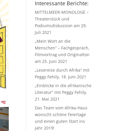
Interessante Berichte:
MITTELMEER-MONOLOGE –
Theaterstück und
Podiumsdiskussion am 29.
Juli 2021
„Mein Wort an die
Menschen“ – Fachgespräch,
Filmvortrag und Originalton
am 25. Juni 2021
„Lesereise durch Afrika“ mit
Peggy Fehily, 18. Juni 2021
„Einblicke in die afrikanische
Literatur“ mit Peggy Fehily,
21. Mai 2021
Das Team vom Afrika-Haus
wünscht schöne Feiertage
und einen guten Start ins
Jahr 2019!