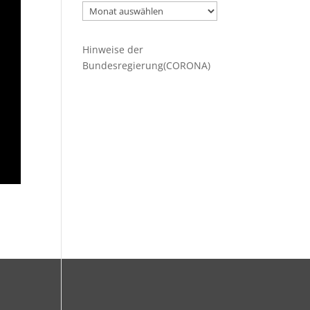
Ältere
Beiträge
Hinweise der
Bundesregierung(CORONA)