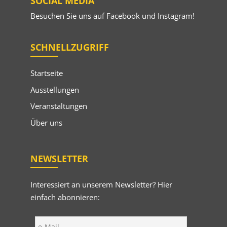
SOCIAL MEDIA
Besuchen Sie uns auf
Facebook
und
Instagram
!
SCHNELLZUGRIFF
Startseite
Ausstellungen
Veranstaltungen
Über uns
NEWSLETTER
Interessiert an unserem Newsletter? Hier
einfach abonnieren: