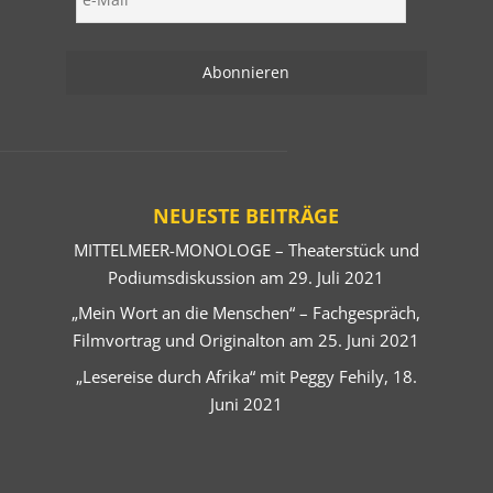
NEUESTE BEITRÄGE
MITTELMEER-MONOLOGE – Theaterstück und
Podiumsdiskussion am 29. Juli 2021
„Mein Wort an die Menschen“ – Fachgespräch,
Filmvortrag und Originalton am 25. Juni 2021
„Lesereise durch Afrika“ mit Peggy Fehily, 18.
Juni 2021