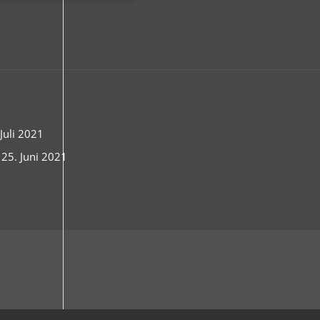
uli 2021
 25. Juni 2021