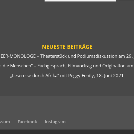
NEUESTE BEITRÄGE
EER-MONOLOGE – Theaterstück und Podiumsdiskussion am 29. J
 die Menschen“ – Fachgespräch, Filmvortrag und Originalton am
„Lesereise durch Afrika“ mit Peggy Fehily, 18. Juni 2021
ssum
Facebook
Instagram