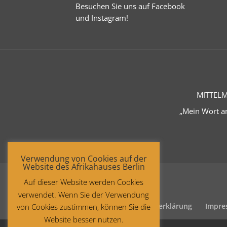
Besuchen Sie uns auf
Facebook
und
Instagram
!
MITTELM
„Mein Wort an
Verwendung von Cookies auf der
Website des Afrikahauses Berlin
Auf dieser Website werden Cookies
verwendet. Wenn Sie der Verwendung
Startseite
Datenschutzerklärung
Impre
von Cookies zustimmen, können Sie die
Website besser nutzen.