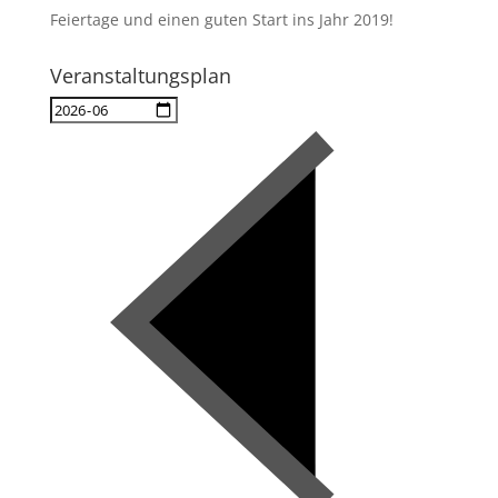
Feiertage und einen guten Start ins Jahr 2019!
Veranstaltungsplan