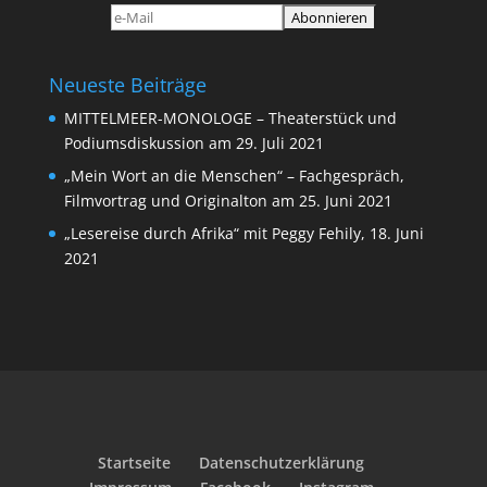
Neueste Beiträge
MITTELMEER-MONOLOGE – Theaterstück und
Podiumsdiskussion am 29. Juli 2021
„Mein Wort an die Menschen“ – Fachgespräch,
Filmvortrag und Originalton am 25. Juni 2021
„Lesereise durch Afrika“ mit Peggy Fehily, 18. Juni
2021
Startseite
Datenschutzerklärung