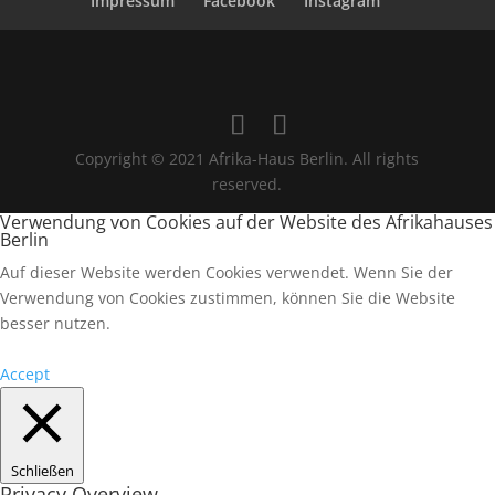
Impressum
Facebook
Instagram
Copyright © 2021 Afrika-Haus Berlin. All rights
reserved.
Verwendung von Cookies auf der Website des Afrikahauses
Berlin
Auf dieser Website werden Cookies verwendet. Wenn Sie der
Verwendung von Cookies zustimmen, können Sie die Website
besser nutzen.
Accept
Schließen
Privacy Overview