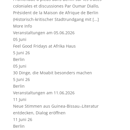
coloniales et discussiones Par Oumar Diallo,
Président de la Maison de Afrique de Berlin
(Historisch-kritischer Stadtrundgang mit [...]
More Info
Veranstaltungen am 05.06.2026
05
Juni
Feel Good Fridays at Afrika Haus
5 Juni 26
Berlin
05
Juni
30 Dinge, die Moabit besonders machen
5 Juni 26
Berlin
Veranstaltungen am 11.06.2026
11
Juni
Neue Stimmen aus Guinea-Bissau ̶ Literatur
entdecken, Dialog eröffnen
11 Juni 26
Berlin