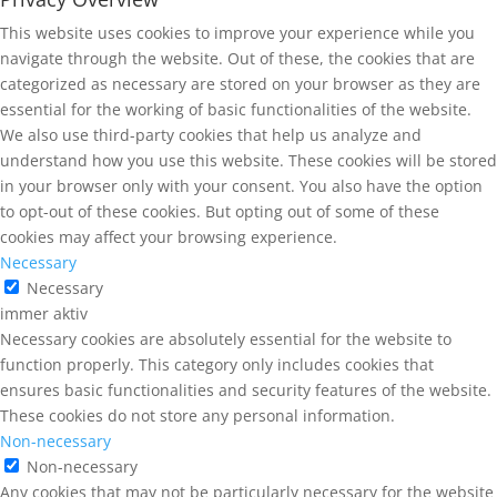
This website uses cookies to improve your experience while you
navigate through the website. Out of these, the cookies that are
categorized as necessary are stored on your browser as they are
essential for the working of basic functionalities of the website.
We also use third-party cookies that help us analyze and
understand how you use this website. These cookies will be stored
in your browser only with your consent. You also have the option
to opt-out of these cookies. But opting out of some of these
cookies may affect your browsing experience.
Necessary
Necessary
immer aktiv
Necessary cookies are absolutely essential for the website to
function properly. This category only includes cookies that
ensures basic functionalities and security features of the website.
These cookies do not store any personal information.
Non-necessary
Non-necessary
Any cookies that may not be particularly necessary for the website