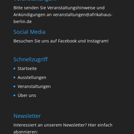
Bitte senden Sie Veranstaltungshinweise und
Ankündigungen an veranstaltungen@afrikahaus-
berlin.de
Social Media
Besuchen Sie uns auf
Facebook
und
Instagram
!
Schnellzugriff
Startseite
Ausstellungen
Veranstaltungen
Über uns
Newsletter
Interessiert an unserem Newsletter? Hier einfach
abonnieren: