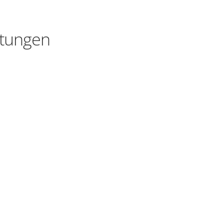
tungen