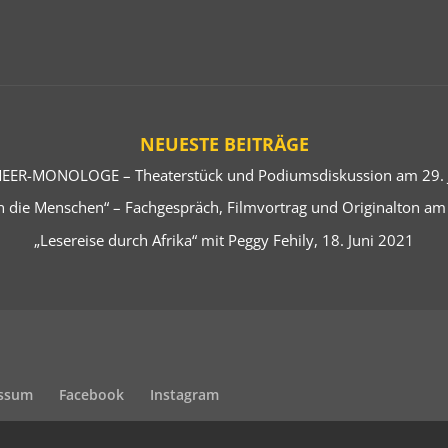
NEUESTE BEITRÄGE
EER-MONOLOGE – Theaterstück und Podiumsdiskussion am 29. J
 die Menschen“ – Fachgespräch, Filmvortrag und Originalton am
„Lesereise durch Afrika“ mit Peggy Fehily, 18. Juni 2021
ssum
Facebook
Instagram