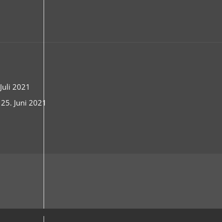
uli 2021
 25. Juni 2021