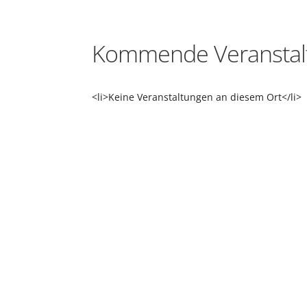
Kommende Veranstal
<li>Keine Veranstaltungen an diesem Ort</li>