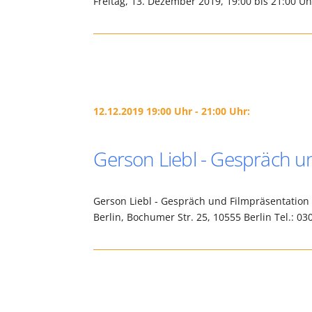
Freitag, 13. Dezember 2019, 19:00 bis 21:00 Uh
12.12.2019 19:00 Uhr - 21:00 Uhr:
Gerson Liebl - Gespräch u
Gerson Liebl - Gespräch und Filmpräsentation
Berlin, Bochumer Str. 25, 10555 Berlin Tel.: 03