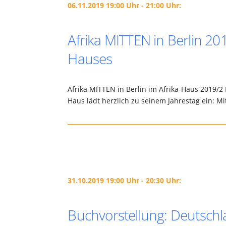
06.11.2019 19:00 Uhr - 21:00 Uhr:
Afrika MITTEN in Berlin 20
Hauses
Afrika MITTEN in Berlin im Afrika-Haus 2019/2 
Haus lädt herzlich zu seinem Jahrestag ein: M
31.10.2019 19:00 Uhr - 20:30 Uhr:
Buchvorstellung: Deutschl