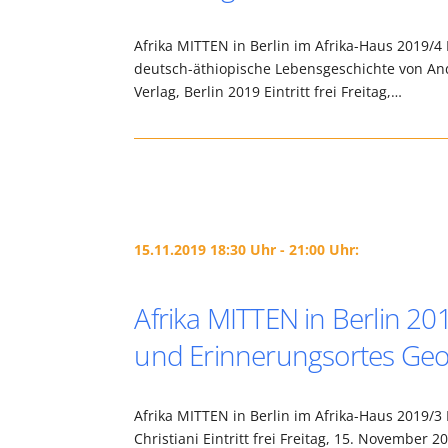
Afrika MITTEN in Berlin im Afrika-Haus 2019/
deutsch-äthiopische Lebensgeschichte von An
Verlag, Berlin 2019 Eintritt frei Freitag,…
15.11.2019 18:30 Uhr - 21:00 Uhr:
Afrika MITTEN in Berlin 20
und Erinnerungsortes Geor
Afrika MITTEN in Berlin im Afrika-Haus 2019/3
Christiani Eintritt frei Freitag, 15. November