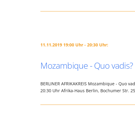
11.11.2019 19:00 Uhr - 20:30 Uhr:
Mozambique - Quo vadis?
BERLINER AFRIKAKREIS Mozambique - Quo vadi
20:30 Uhr Afrika-Haus Berlin, Bochumer Str. 2