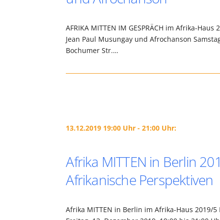
AFRIKA MITTEN IM GESPRÄCH im Afrika-Haus 20
Jean Paul Musungay und Afrochanson Samstag, 
Bochumer Str.…
13.12.2019 19:00 Uhr - 21:00 Uhr:
Afrika MITTEN in Berlin 2
Afrikanische Perspektiven
Afrika MITTEN in Berlin im Afrika-Haus 2019/5