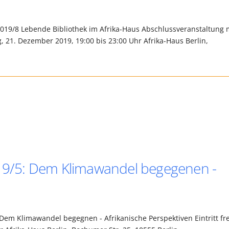
19/8 Lebende Bibliothek im Afrika-Haus Abschlussveranstaltung 
21. Dezember 2019, 19:00 bis 23:00 Uhr Afrika-Haus Berlin,
019/5: Dem Klimawandel begegenen -
 Dem Klimawandel begegnen - Afrikanische Perspektiven Eintritt fre