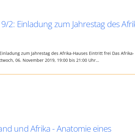
19/2: Einladung zum Jahrestag des Afri
Einladung zum Jahrestag des Afrika-Hauses Eintritt frei Das Afrika-
ittwoch, 06. November 2019, 19:00 bis 21:00 Uhr…
and und Afrika - Anatomie eines