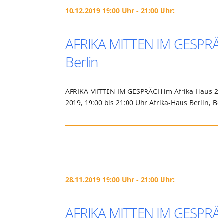
10.12.2019 19:00 Uhr - 21:00 Uhr:
AFRIKA MITTEN IM GESPRÄC
Berlin
AFRIKA MITTEN IM GESPRÄCH im Afrika-Haus 20
2019, 19:00 bis 21:00 Uhr Afrika-Haus Berlin, B
28.11.2019 19:00 Uhr - 21:00 Uhr:
AFRIKA MITTEN IM GESPR