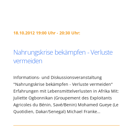
18.10.2012 19:00 Uhr - 20:30 Uhr:
Nahrungskrise bekämpfen - Verluste
vermeiden
Informations- und Diskussionsveranstaltung
"Nahrungskrise bekämpfen - Verluste vermeiden"
Erfahrungen mit Lebensmittelverlusten in Afrika Mit:
Juliette Ogbonnikan (Groupement des Exploitants
Agricoles du Bénin, Savé/Benin) Mohamed Gueye (Le
Quotidien, Dakar/Senegal) Michael Franke…