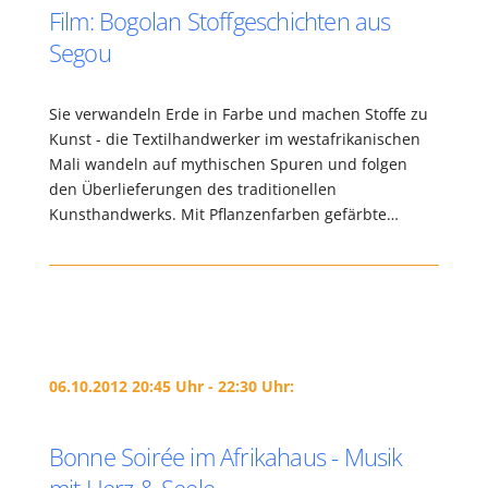
Film: Bogolan Stoffgeschichten aus
Segou
Sie verwandeln Erde in Farbe und machen Stoffe zu
Kunst - die Textilhandwerker im westafrikanischen
Mali wandeln auf mythischen Spuren und folgen
den Überlieferungen des traditionellen
Kunsthandwerks. Mit Pflanzenfarben gefärbte…
06.10.2012 20:45 Uhr - 22:30 Uhr:
Bonne Soirée im Afrikahaus - Musik