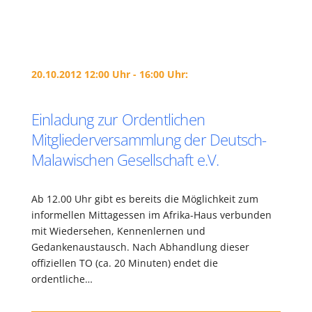
20.10.2012 12:00 Uhr - 16:00 Uhr:
Einladung zur Ordentlichen
Mitgliederversammlung der Deutsch-
Malawischen Gesellschaft e.V.
Ab 12.00 Uhr gibt es bereits die Möglichkeit zum
informellen Mittagessen im Afrika-Haus verbunden
mit Wiedersehen, Kennenlernen und
Gedankenaustausch. Nach Abhandlung dieser
offiziellen TO (ca. 20 Minuten) endet die
ordentliche…