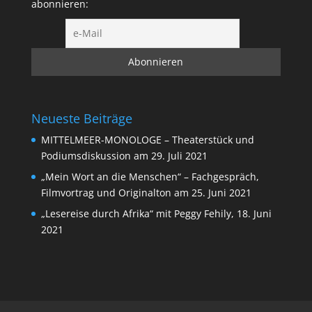
abonnieren:
Neueste Beiträge
MITTELMEER-MONOLOGE – Theaterstück und
Podiumsdiskussion am 29. Juli 2021
„Mein Wort an die Menschen“ – Fachgespräch,
Filmvortrag und Originalton am 25. Juni 2021
„Lesereise durch Afrika“ mit Peggy Fehily, 18. Juni
2021