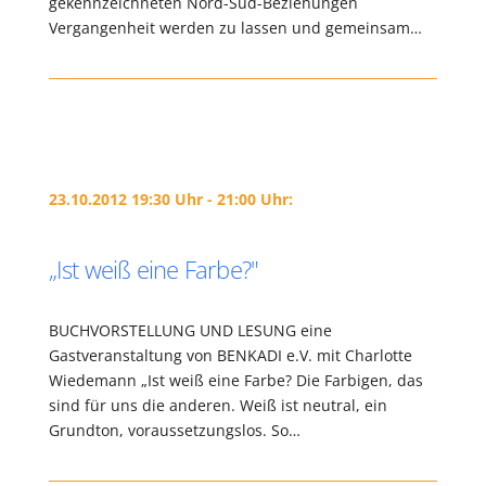
gekennzeichneten Nord-Süd-Beziehungen
Vergangenheit werden zu lassen und gemeinsam…
23.10.2012 19:30 Uhr - 21:00 Uhr:
„Ist weiß eine Farbe?"
BUCHVORSTELLUNG UND LESUNG eine
Gastveranstaltung von BENKADI e.V. mit Charlotte
Wiedemann „Ist weiß eine Farbe? Die Farbigen, das
sind für uns die anderen. Weiß ist neutral, ein
Grundton, voraussetzungslos. So…