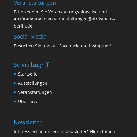
Veranstaltungen?
Bitte senden Sie Veranstaltungshinweise und
Ankündigungen an veranstaltungen@afrikahaus-
berlin.de
Social Media
Besuchen Sie uns auf
Facebook
und
Instagram
!
Schnellzugriff
Startseite
Ausstellungen
Veranstaltungen
Über uns
Newsletter
Interessiert an unserem Newsletter? Hier einfach