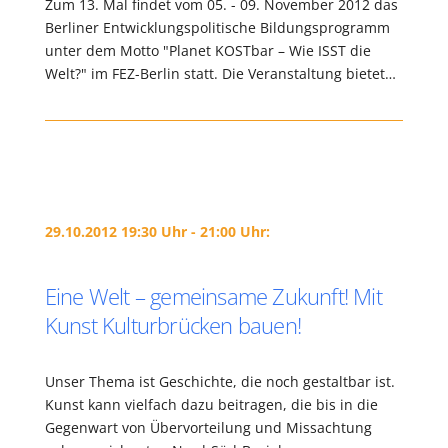
Zum 13. Mal findet vom 05. - 09. November 2012 das
Berliner Entwicklungspolitische Bildungsprogramm
unter dem Motto "Planet KOSTbar – Wie ISST die
Welt?" im FEZ-Berlin statt. Die Veranstaltung bietet…
29.10.2012 19:30 Uhr - 21:00 Uhr:
Eine Welt – gemeinsame Zukunft! Mit
Kunst Kulturbrücken bauen!
Unser Thema ist Geschichte, die noch gestaltbar ist.
Kunst kann vielfach dazu beitragen, die bis in die
Gegenwart von Übervorteilung und Missachtung