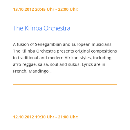
13.10.2012 20:45 Uhr - 22:00 Uhr:
The Kilinba Orchestra
A fusion of Sénégambian and European musicians,
The Kilinba Orchestra presents original compositions
in traditional and modern African styles, including
afro-reggae, salsa, soul and sukus. Lyrics are in
French, Mandingo…
12.10.2012 19:30 Uhr - 21:00 Uhr: