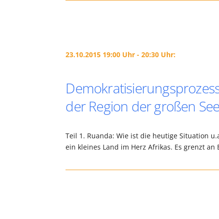
23.10.2015 19:00 Uhr - 20:30 Uhr:
Demokratisierungsprozess un
der Region der großen Se
Teil 1. Ruanda: Wie ist die heutige Situation u
ein kleines Land im Herz Afrikas. Es grenzt a