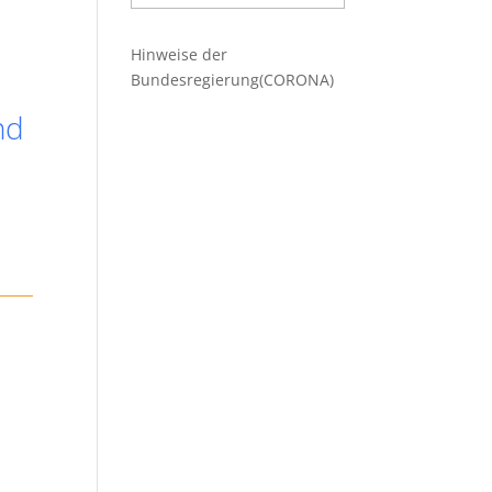
Beiträge
Hinweise der
Bundesregierung(CORONA)
nd