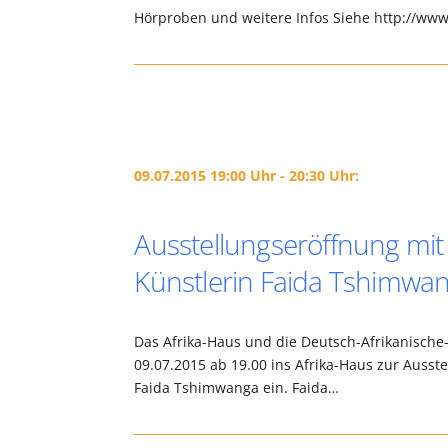
Hörproben und weitere Infos Siehe http://w
09.07.2015 19:00 Uhr - 20:30 Uhr:
Ausstellungseröffnung mit
Künstlerin Faida Tshimwa
Das Afrika-Haus und die Deutsch-Afrikanische-
09.07.2015 ab 19.00 ins Afrika-Haus zur Ausst
Faida Tshimwanga ein. Faida…