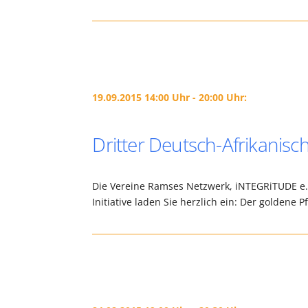
19.09.2015 14:00 Uhr - 20:00 Uhr:
Dritter Deutsch-Afrikanis
Die Vereine Ramses Netzwerk, iNTEGRiTUDE e.V.
Initiative laden Sie herzlich ein: Der goldene 