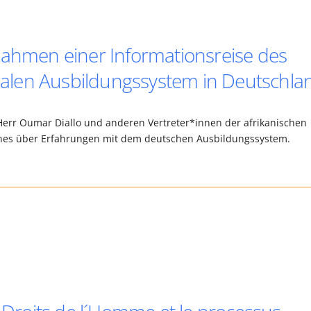
Rahmen einer Informationsreise des
len Ausbildungssystem in Deutschla
Herr Oumar Diallo und anderen Vertreter*innen der afrikanischen
hes über Erfahrungen mit dem deutschen Ausbildungssystem.