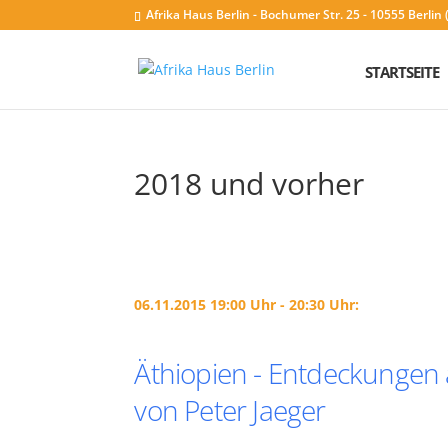
Afrika Haus Berlin - Bochumer Str. 25 - 10555 Berli
STARTSEITE
2018 und vorher
06.11.2015 19:00 Uhr - 20:30 Uhr:
Äthiopien - Entdeckungen
von Peter Jaeger