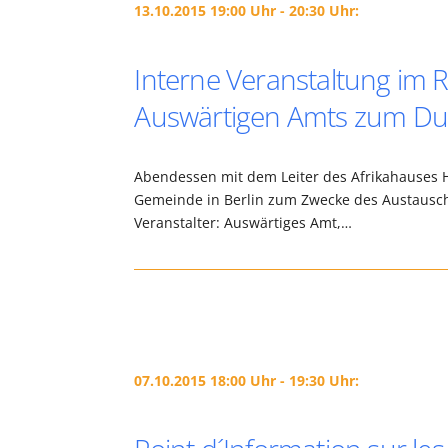
13.10.2015 19:00 Uhr - 20:30 Uhr:
Interne Veranstaltung im 
Auswärtigen Amts zum Dua
Abendessen mit dem Leiter des Afrikahauses 
Gemeinde in Berlin zum Zwecke des Austausc
Veranstalter: Auswärtiges Amt,…
07.10.2015 18:00 Uhr - 19:30 Uhr: