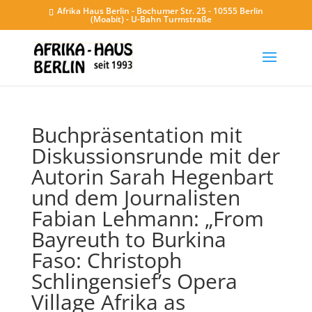
Afrika Haus Berlin - Bochumer Str. 25 - 10555 Berlin
(Moabit) - U-Bahn Turmstraße
Buchpräsentation mit
Diskussionsrunde mit der
Autorin Sarah Hegenbart
und dem Journalisten
Fabian Lehmann: „From
Bayreuth to Burkina
Faso: Christoph
Schlingensief’s Opera
Village Afrika as