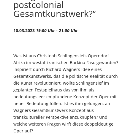
postcolonial
Gesamtkunstwerk?“
10.03.2023
19:00 Uhr - 21:00 Uhr
Was ist aus Christoph Schlingensiefs Operndorf
Afrika im westafrikanischen Burkina Faso geworden?
Inspiriert durch Richard Wagners Idee eines
Gesamtkunstwerks, das die politische Realität durch
die Kunst revolutioniert, wollte Schlingensief im
geplanten Festspielhaus das von ihm als
bedeutungsleer empfundene Konzept der Oper mit
neuer Bedeutung füllen. Ist es ihm gelungen, an
Wagners Gesamtkunstwerk-Konzept aus
transkultureller Perspektive anzuknüpfen? Und
welche weiteren Fragen wirft diese doppeldeutige
Oper auf?