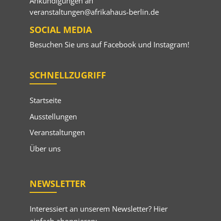
Ankündigungen an
veranstaltungen@afrikahaus-berlin.de
SOCIAL MEDIA
Besuchen Sie uns auf
Facebook
und
Instagram
!
SCHNELLZUGRIFF
Startseite
Ausstellungen
Veranstaltungen
Über uns
NEWSLETTER
Interessiert an unserem Newsletter? Hier
einfach abonnieren: