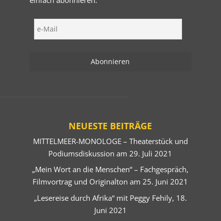
NEUESTE BEITRÄGE
MITTELMEER-MONOLOGE – Theaterstück und
Podiumsdiskussion am 29. Juli 2021
„Mein Wort an die Menschen“ – Fachgespräch,
Filmvortrag und Originalton am 25. Juni 2021
„Lesereise durch Afrika“ mit Peggy Fehily, 18.
Juni 2021