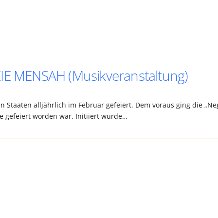
ZIE MENSAH (Musikveranstaltung)
n Staaten alljährlich im Februar gefeiert. Dem voraus ging die „Ne
e gefeiert worden war. Initiiert wurde…