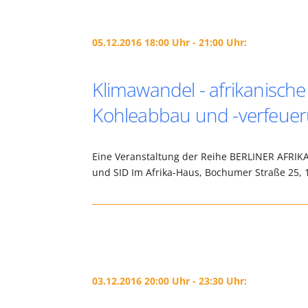
05.12.2016 18:00 Uhr - 21:00 Uhr:
Klimawandel - afrikanisch
Kohleabbau und -verfeuer
Eine Veranstaltung der Reihe BERLINER AFRIKAK
und SID Im Afrika-Haus, Bochumer Straße 25, 
03.12.2016 20:00 Uhr - 23:30 Uhr: