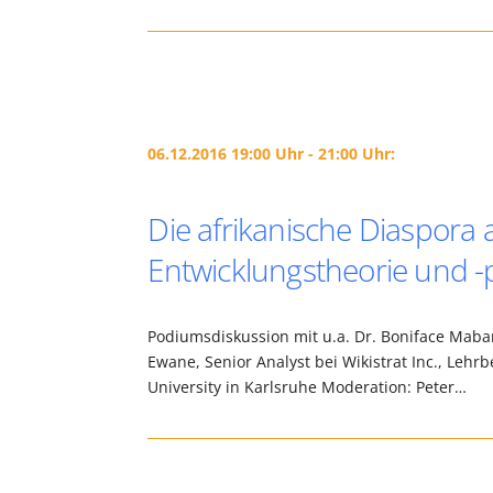
06.12.2016 19:00 Uhr - 21:00 Uhr:
Die afrikanische Diaspora a
Entwicklungstheorie und -
Podiumsdiskussion mit u.a. Dr. Boniface Mabanz
Ewane, Senior Analyst bei Wikistrat Inc., Lehr
University in Karlsruhe Moderation: Peter…