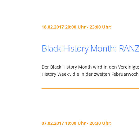
18.02.2017 20:00 Uhr - 23:00 Uhr:
Black History Month: RAN
Der Black History Month wird in den Vereinigte
History Week“, die in der zweiten Februarwoch
07.02.2017 19:00 Uhr - 20:30 Uhr: