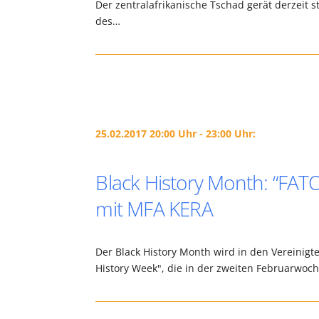
Der zentralafrikanische Tschad gerät derzeit s
des…
25.02.2017 20:00 Uhr - 23:00 Uhr:
Black History Month: “FA
mit MFA KERA
Der Black History Month wird in den Vereinigte
History Week", die in der zweiten Februarwoch