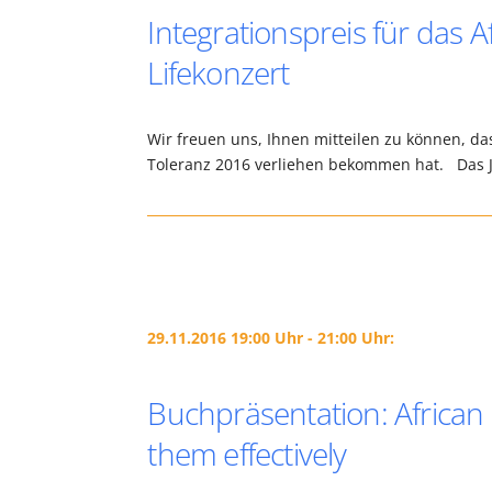
Integrationspreis für das A
Lifekonzert
Wir freuen uns, Ihnen mitteilen zu können, das
Toleranz 2016 verliehen bekommen hat. Das J
29.11.2016 19:00 Uhr - 21:00 Uhr:
Buchpräsentation: African
them effectively