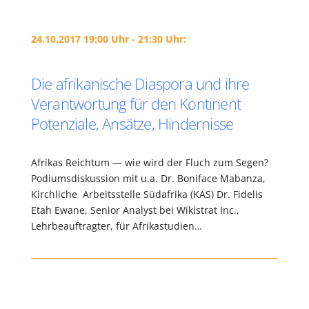
24.10.2017 19:00 Uhr - 21:30 Uhr:
Die afrikanische Diaspora und ihre
Verantwortung für den Kontinent
Potenziale, Ansätze, Hindernisse
Afrikas Reichtum — wie wird der Fluch zum Segen?
Podiumsdiskussion mit u.a. Dr. Boniface Mabanza,
Kirchliche Arbeitsstelle Südafrika (KAS) Dr. Fidelis
Etah Ewane, Senior Analyst bei Wikistrat Inc.,
Lehrbeauftragter, für Afrikastudien…