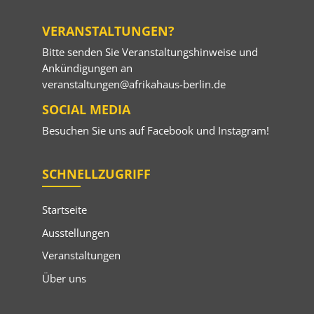
VERANSTALTUNGEN?
Bitte senden Sie Veranstaltungshinweise und
Ankündigungen an
veranstaltungen@afrikahaus-berlin.de
SOCIAL MEDIA
Besuchen Sie uns auf
Facebook
und
Instagram
!
SCHNELLZUGRIFF
Startseite
Ausstellungen
Veranstaltungen
Über uns