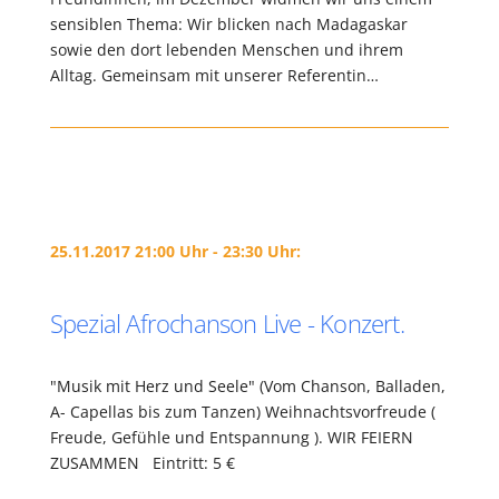
sensiblen Thema: Wir blicken nach Madagaskar
sowie den dort lebenden Menschen und ihrem
Alltag. Gemeinsam mit unserer Referentin…
25.11.2017 21:00 Uhr - 23:30 Uhr:
Spezial Afrochanson Live - Konzert.
"Musik mit Herz und Seele" (Vom Chanson, Balladen,
A- Capellas bis zum Tanzen) Weihnachtsvorfreude (
Freude, Gefühle und Entspannung ). WIR FEIERN
ZUSAMMEN Eintritt: 5 €