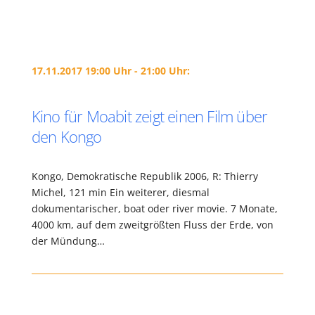
17.11.2017 19:00 Uhr - 21:00 Uhr:
Kino für Moabit zeigt einen Film über
den Kongo
Kongo, Demokratische Republik 2006, R: Thierry
Michel, 121 min Ein weiterer, diesmal
dokumentarischer, boat oder river movie. 7 Monate,
4000 km, auf dem zweitgrößten Fluss der Erde, von
der Mündung…