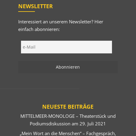
NEWSLETTER
Interessiert an unserem Newsletter? Hier
einfach abonnieren:
NEUESTE BEITRÄGE
MITTELMEER-MONOLOGE – Theaterstück und
Podiumsdiskussion am 29. Juli 2021
„Mein Wort an die Menschen“ – Fachgespräch,