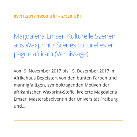
09.11.2017 19:00 Uhr - 21:30 Uhr:
Magdalena Emser: Kulturelle Szenen
aus Waxprint / Scènes culturelles en
pagne africain (Vernissage)
Vom 9. November 2017 bis 15. Dezember 2017 im
Afrikahaus Begeistert von den bunten Farben und
mannigfaltigen, symboltragenden Motiven der
afrikanischen Waxprint-Stoffe, kreierte Magdalena
Emser, Masterabsolventin der Universität Freiburg
und…