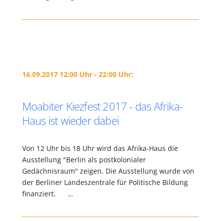
16.09.2017 12:00 Uhr - 22:00 Uhr:
Moabiter Kiezfest 2017 - das Afrika-
Haus ist wieder dabei
Von 12 Uhr bis 18 Uhr wird das Afrika-Haus die
Ausstellung "Berlin als postkolonialer
Gedächnisraum" zeigen. Die Ausstellung wurde von
der Berliner Landeszentrale für Politische Bildung
finanziert. …