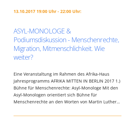
13.10.2017 19:00 Uhr - 22:00 Uhr:
ASYL-MONOLOGE &
Podiumsdiskussion - Menschenrechte,
Migration, Mitmenschlichkeit. Wie
weiter?
Eine Veranstaltung im Rahmen des Afrika-Haus
Jahresprogramms AFRIKA MITTEN IN BERLIN 2017 1.)
Bühne für Menschenrechte: Asyl-Monologe Mit den
Asyl-Monologen orientiert sich Bühne für
Menschenrechte an den Worten von Martin Luther…