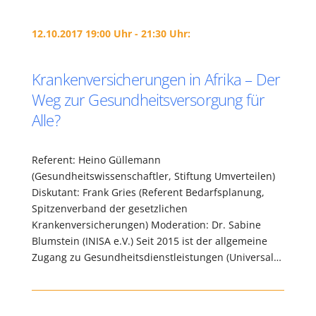
12.10.2017 19:00 Uhr - 21:30 Uhr:
Krankenversicherungen in Afrika – Der
Weg zur Gesundheitsversorgung für
Alle?
Referent: Heino Güllemann
(Gesundheitswissenschaftler, Stiftung Umverteilen)
Diskutant: Frank Gries (Referent Bedarfsplanung,
Spitzenverband der gesetzlichen
Krankenversicherungen) Moderation: Dr. Sabine
Blumstein (INISA e.V.) Seit 2015 ist der allgemeine
Zugang zu Gesundheitsdienstleistungen (Universal…