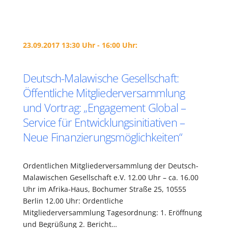
23.09.2017 13:30 Uhr - 16:00 Uhr:
Deutsch-Malawische Gesellschaft:
Öffentliche Mitgliederversammlung
und Vortrag: „Engagement Global –
Service für Entwicklungsinitiativen –
Neue Finanzierungsmöglichkeiten“
Ordentlichen Mitgliederversammlung der Deutsch-
Malawischen Gesellschaft e.V. 12.00 Uhr – ca. 16.00
Uhr im Afrika-Haus, Bochumer Straße 25, 10555
Berlin 12.00 Uhr: Ordentliche
Mitgliederversammlung Tagesordnung: 1. Eröffnung
und Begrüßung 2. Bericht…