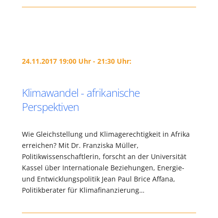
24.11.2017 19:00 Uhr - 21:30 Uhr:
Klimawandel - afrikanische
Perspektiven
Wie Gleichstellung und Klimagerechtigkeit in Afrika
erreichen? Mit Dr. Franziska Müller,
Politikwissenschaftlerin, forscht an der Universität
Kassel über Internationale Beziehungen, Energie-
und Entwicklungspolitik Jean Paul Brice Affana,
Politikberater für Klimafinanzierung…