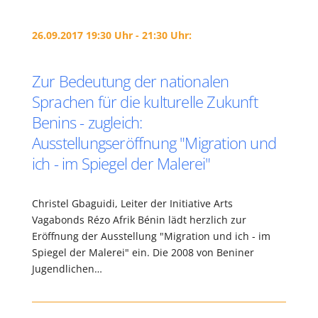
26.09.2017 19:30 Uhr - 21:30 Uhr:
Zur Bedeutung der nationalen
Sprachen für die kulturelle Zukunft
Benins - zugleich:
Ausstellungseröffnung "Migration und
ich - im Spiegel der Malerei"
Christel Gbaguidi, Leiter der Initiative Arts
Vagabonds Rézo Afrik Bénin lädt herzlich zur
Eröffnung der Ausstellung "Migration und ich - im
Spiegel der Malerei" ein. Die 2008 von Beniner
Jugendlichen…