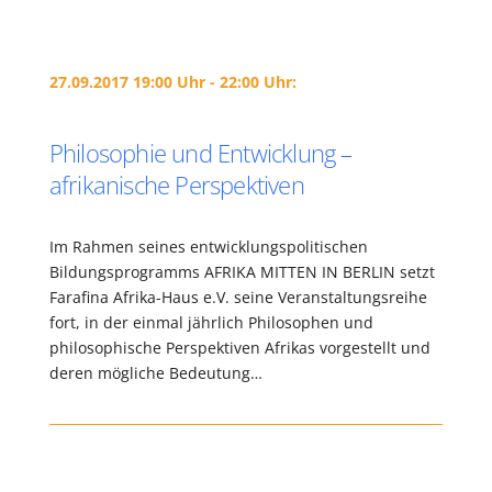
27.09.2017 19:00 Uhr - 22:00 Uhr:
Philosophie und Entwicklung –
afrikanische Perspektiven
Im Rahmen seines entwicklungspolitischen
Bildungsprogramms AFRIKA MITTEN IN BERLIN setzt
Farafina Afrika-Haus e.V. seine Veranstaltungsreihe
fort, in der einmal jährlich Philosophen und
philosophische Perspektiven Afrikas vorgestellt und
deren mögliche Bedeutung…