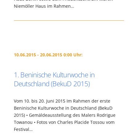
Niemöller Haus im Rahmen…
10.06.2015 - 20.06.2015 0:00 Uhr:
1. Beninische Kulturwoche in
Deutschland (BekuD 2015)
Vom 10. bis 20. Juni 2015 Im Rahmen der erste
Beninische Kulturwoche in Deutschland (BekuD
2015) • Gemäldeausstellung des Malers Rodrigue
Towanou • Fotos von Charles Placide Tossou vom
Festival…