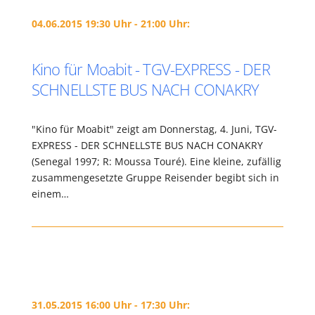
04.06.2015 19:30 Uhr - 21:00 Uhr:
Kino für Moabit - TGV-EXPRESS - DER
SCHNELLSTE BUS NACH CONAKRY
"Kino für Moabit" zeigt am Donnerstag, 4. Juni, TGV-
EXPRESS - DER SCHNELLSTE BUS NACH CONAKRY
(Senegal 1997; R: Moussa Touré). Eine kleine, zufällig
zusammengesetzte Gruppe Reisender begibt sich in
einem…
31.05.2015 16:00 Uhr - 17:30 Uhr: