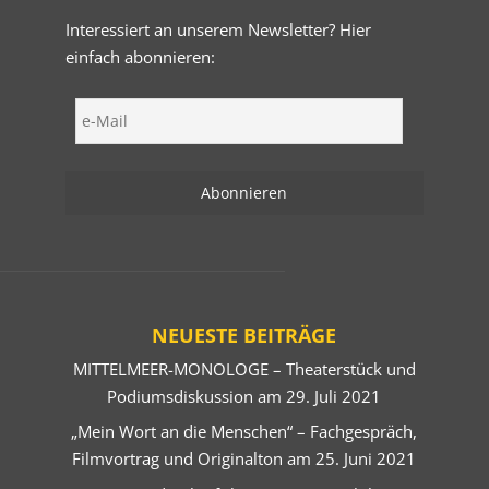
Interessiert an unserem Newsletter? Hier
einfach abonnieren:
NEUESTE BEITRÄGE
MITTELMEER-MONOLOGE – Theaterstück und
Podiumsdiskussion am 29. Juli 2021
„Mein Wort an die Menschen“ – Fachgespräch,
Filmvortrag und Originalton am 25. Juni 2021