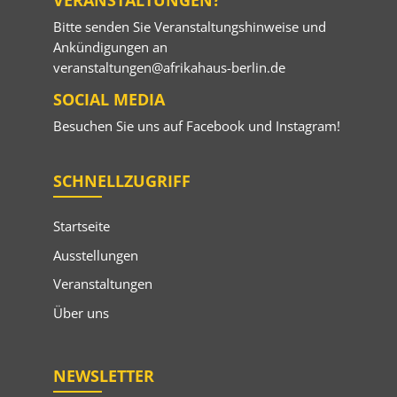
VERANSTALTUNGEN?
Bitte senden Sie Veranstaltungshinweise und
Ankündigungen an
veranstaltungen@afrikahaus-berlin.de
SOCIAL MEDIA
Besuchen Sie uns auf
Facebook
und
Instagram
!
SCHNELLZUGRIFF
Startseite
Ausstellungen
Veranstaltungen
Über uns
NEWSLETTER