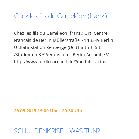
Chez les fils du Caméléon (franz.)
Chez les fils du Caméléon (franz.) Ort: Centre
Francais de Berlin Müllerstraße 74 13349 Berlin
U-.Bahnstation Rehberge (U6 ) Eintritt: 5 €
/Studenten 3 € Veranstalter:Berlin Accueil e.V.
http://www.berlin-accueil.de/?module=actus
29.05.2015 19:00 Uhr - 20:30 Uhr:
SCHULDENKRISE – WAS TUN?