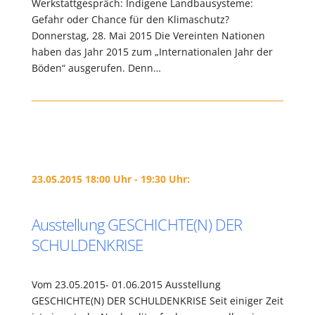
Werkstattgespräch: Indigene Landbausysteme:
Gefahr oder Chance für den Klimaschutz?
Donnerstag, 28. Mai 2015 Die Vereinten Nationen
haben das Jahr 2015 zum „Internationalen Jahr der
Böden“ ausgerufen. Denn…
23.05.2015 18:00 Uhr - 19:30 Uhr:
Ausstellung GESCHICHTE(N) DER
SCHULDENKRISE
Vom 23.05.2015- 01.06.2015 Ausstellung
GESCHICHTE(N) DER SCHULDENKRISE Seit einiger Zeit