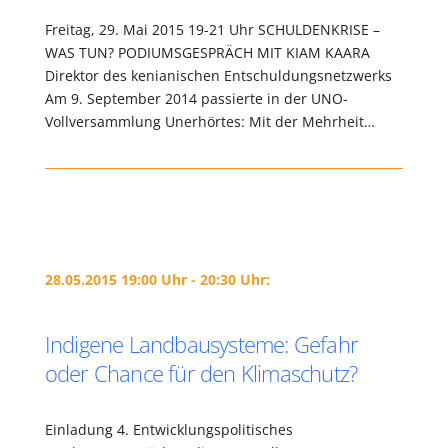
Freitag, 29. Mai 2015 19-21 Uhr SCHULDENKRISE –
WAS TUN? PODIUMSGESPRÄCH MIT KIAM KAARA
Direktor des kenianischen Entschuldungsnetzwerks
Am 9. September 2014 passierte in der UNO-
Vollversammlung Unerhörtes: Mit der Mehrheit…
28.05.2015 19:00 Uhr - 20:30 Uhr:
Indigene Landbausysteme: Gefahr
oder Chance für den Klimaschutz?
Einladung 4. Entwicklungspolitisches