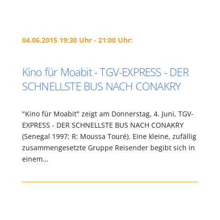
04.06.2015 19:30 Uhr - 21:00 Uhr:
Kino für Moabit - TGV-EXPRESS - DER
SCHNELLSTE BUS NACH CONAKRY
"Kino für Moabit" zeigt am Donnerstag, 4. Juni, TGV-
EXPRESS - DER SCHNELLSTE BUS NACH CONAKRY
(Senegal 1997; R: Moussa Touré). Eine kleine, zufällig
zusammengesetzte Gruppe Reisender begibt sich in
einem…