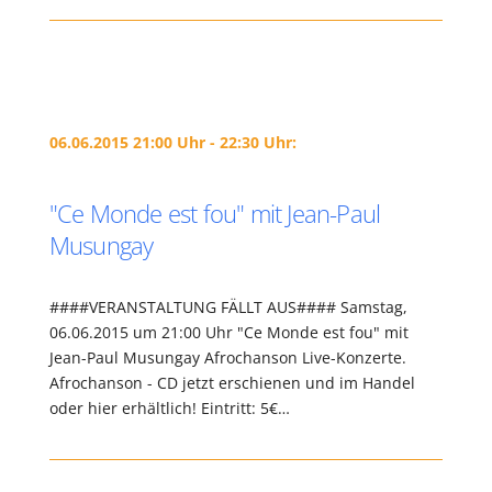
06.06.2015 21:00 Uhr - 22:30 Uhr:
"Ce Monde est fou" mit Jean-Paul
Musungay
####VERANSTALTUNG FÄLLT AUS#### Samstag,
06.06.2015 um 21:00 Uhr "Ce Monde est fou" mit
Jean-Paul Musungay Afrochanson Live-Konzerte.
Afrochanson - CD jetzt erschienen und im Handel
oder hier erhältlich! Eintritt: 5€…