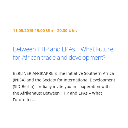
11.05.2015 19:00 Uhr - 20:30 Uhr:
Between TTIP and EPAs – What Future
for African trade and development?
BERLINER AFRIKAKREIS The Initiative Southern Africa
(INISA) and the Society for International Development
(SID-Berlin) cordially invite you in cooperation with
the Afrikahaus: Between TTIP and EPAs – What
Future for…