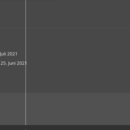
uli 2021
 25. Juni 2021