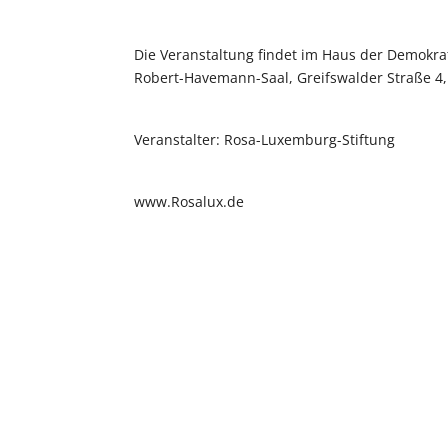
Die Veranstaltung findet im Haus der Demokr
Robert-Havemann-Saal, Greifswalder Straße 4,
Veranstalter: Rosa-Luxemburg-Stiftung
www.Rosalux.de