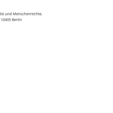
atie und Menschenrechte,
 10405 Berlin