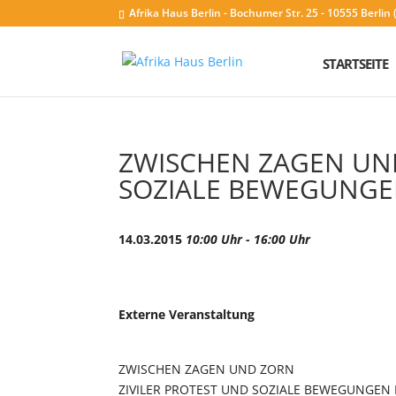
Afrika Haus Berlin - Bochumer Str. 25 - 10555 Berli
STARTSEITE
ZWISCHEN ZAGEN UND
SOZIALE BEWEGUNGEN
14.03.2015
10:00 Uhr - 16:00 Uhr
Externe Veranstaltung
ZWISCHEN ZAGEN UND ZORN
ZIVILER PROTEST UND SOZIALE BEWEGUNGEN 