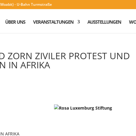
n (Moabit) - U-Bahn Turmstraße
ÜBER UNS
VERANSTALTUNGEN
AUSSTELLUNGEN
WO
 ZORN ZIVILER PROTEST UND
 IN AFRIKA
IN AFRIKA