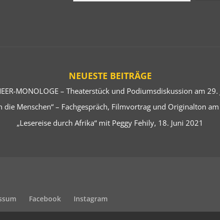
NEUESTE BEITRÄGE
EER-MONOLOGE – Theaterstück und Podiumsdiskussion am 29. J
 die Menschen“ – Fachgespräch, Filmvortrag und Originalton am
„Lesereise durch Afrika“ mit Peggy Fehily, 18. Juni 2021
ssum
Facebook
Instagram