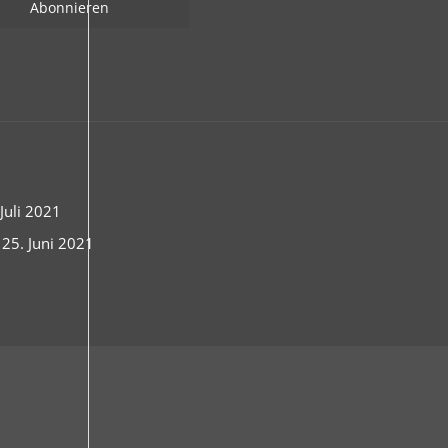
uli 2021
 25. Juni 2021