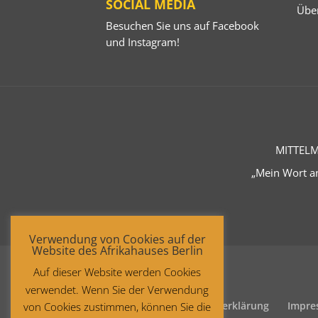
SOCIAL MEDIA
Übe
Besuchen Sie uns auf
Facebook
und
Instagram
!
MITTELM
„Mein Wort an
Verwendung von Cookies auf der
Website des Afrikahauses Berlin
Auf dieser Website werden Cookies
verwendet. Wenn Sie der Verwendung
Startseite
Datenschutzerklärung
Impre
von Cookies zustimmen, können Sie die