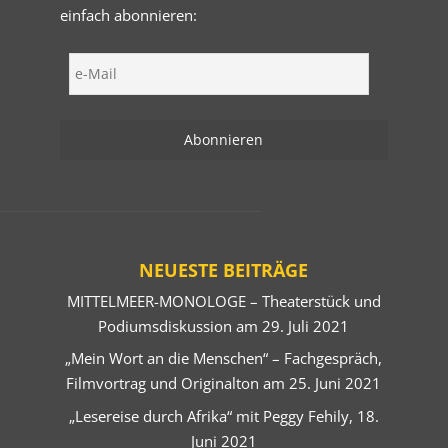
einfach abonnieren:
NEUESTE BEITRÄGE
MITTELMEER-MONOLOGE – Theaterstück und
Podiumsdiskussion am 29. Juli 2021
„Mein Wort an die Menschen“ – Fachgespräch,
Filmvortrag und Originalton am 25. Juni 2021
„Lesereise durch Afrika“ mit Peggy Fehily, 18.
Juni 2021