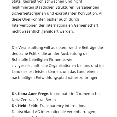
State, geprägt von schwachen und nicht
legitimierten staatlichen Strukturen, versagenden
Sicherheitsorganen und exorbitanter Korruption. All
diese Übel konnten bisher auch durch
Interventionen der internationalen Gemeinschaft
nicht wesentlich gemildert werden.
Die Veranstaltung will ausloten, welche Beiträge die
deutsche Politik, die an der Ausbeutung der
Rohstoffe beteiligten Firmen sowie
zivilgesellschaftliche Organisationen bei uns und im
Lande selbst leisten können, um das Land einem
nachhaltigen Entwicklungspfad näher zu bringen.
Dr. Ilona Auer-Frege
, Koordinatorin Ökumenisches
Netz Zentralafrika, Berlin
Dr. Heidi Feldt
, Transparency International
Deutschland AG Internationale Vereinbarungen,