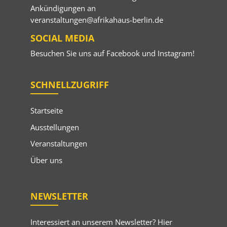
Ankündigungen an
veranstaltungen@afrikahaus-berlin.de
SOCIAL MEDIA
Besuchen Sie uns auf
Facebook
und
Instagram
!
SCHNELLZUGRIFF
Startseite
Ausstellungen
Veranstaltungen
Über uns
NEWSLETTER
Interessiert an unserem Newsletter? Hier