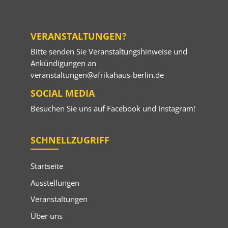
VERANSTALTUNGEN?
Bitte senden Sie Veranstaltungshinweise und
Ankündigungen an
veranstaltungen@afrikahaus-berlin.de
SOCIAL MEDIA
Besuchen Sie uns auf
Facebook
und
Instagram
!
SCHNELLZUGRIFF
Startseite
Ausstellungen
Veranstaltungen
Über uns