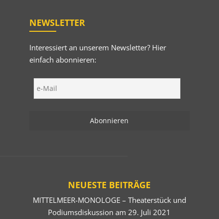
NEWSLETTER
Interessiert an unserem Newsletter? Hier
einfach abonnieren:
NEUESTE BEITRÄGE
MITTELMEER-MONOLOGE – Theaterstück und
Podiumsdiskussion am 29. Juli 2021