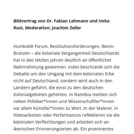
Bildvortrag von Dr. Fabian Lehmann und Imke
Rust, Moderation: Joachim Zeller
Humboldt Forum, Restitutionsforderungen, Benin-
Bronzen – die koloniale Vergangenheit Deutschlands
hat in den letzten Jahren deutlich an öffentlicher
Wahrnehmung gewonnen. Indes beschränkt sich die
Debatte um den Umgang mit dem kolonialen Erbe
nicht auf Deutschland, sondern wird auch in den
Ländern geführt, die einst zu den deutschen
Kolonialgebieten gehörten. In Namibia melden sich
neben Politiker*innen und Wissenschaftler*innen
vor allem Künstler*innen zu Wort. In der Malerei, in
Videoarbeiten oder Performances reflektieren sie die
kolonialen Verflechtungen und arbeiten sich an
ikonischen Erinnerungsorten ab. Ein prominentes