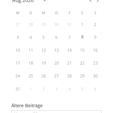
M
D
M
D
F
S
S
27
28
29
30
31
1
2
8
3
4
5
6
7
9
10
11
12
13
14
15
16
17
18
19
20
21
22
23
24
25
26
27
28
29
30
31
1
2
3
4
5
6
Ältere Beiträge
Ältere