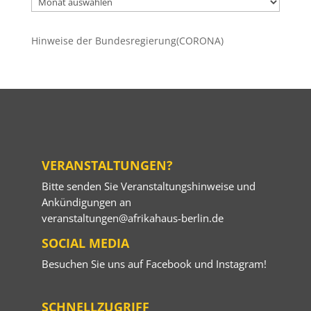
Beiträge
Hinweise der Bundesregierung(CORONA)
VERANSTALTUNGEN?
Bitte senden Sie Veranstaltungshinweise und
Ankündigungen an
veranstaltungen@afrikahaus-berlin.de
SOCIAL MEDIA
Besuchen Sie uns auf
Facebook
und
Instagram
!
SCHNELLZUGRIFF