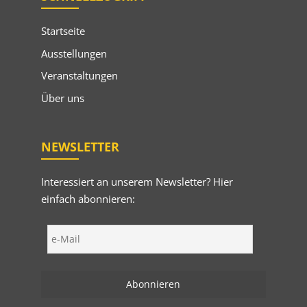
Startseite
Ausstellungen
Veranstaltungen
Über uns
NEWSLETTER
Interessiert an unserem Newsletter? Hier
einfach abonnieren: