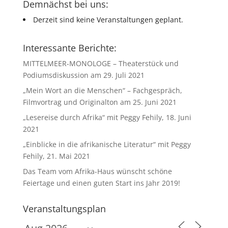
Demnächst bei uns:
Derzeit sind keine Veranstaltungen geplant.
Interessante Berichte:
MITTELMEER-MONOLOGE – Theaterstück und
Podiumsdiskussion am 29. Juli 2021
„Mein Wort an die Menschen“ – Fachgespräch,
Filmvortrag und Originalton am 25. Juni 2021
„Lesereise durch Afrika“ mit Peggy Fehily, 18. Juni
2021
„Einblicke in die afrikanische Literatur“ mit Peggy
Fehily, 21. Mai 2021
Das Team vom Afrika-Haus wünscht schöne
Feiertage und einen guten Start ins Jahr 2019!
Veranstaltungsplan