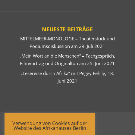
NEUESTE BEITRÄGE
MITTELMEER-MONOLOGE – Theaterstück und
Podiumsdiskussion am 29. Juli 2021
„Mein Wort an die Menschen“ – Fachgespräch,
Filmvortrag und Originalton am 25. Juni 2021
„Lesereise durch Afrika“ mit Peggy Fehily, 18.
Juni 2021
Verwendung von Cookies auf der
Website des Afrikahauses Berlin