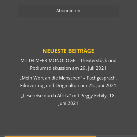
NEUESTE BEITRÄGE
MITTELMEER-MONOLOGE – Theaterstück und
Podiumsdiskussion am 29. Juli 2021
„Mein Wort an die Menschen“ – Fachgespräch,
Filmvortrag und Originalton am 25. Juni 2021
„Lesereise durch Afrika“ mit Peggy Fehily, 18.
Juni 2021