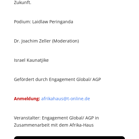
Zukunft.
Podium: Laidlaw Peringanda
Dr. Joachim Zeller (Moderation)
Israel Kaunatjike
Gefördert durch Engagement Global/ AGP
Anmeldung:
afrikahaus@t-online.de
Veranstalter: Engagement Global/ AGP in
Zusammenarbeit mit dem Afrika-Haus