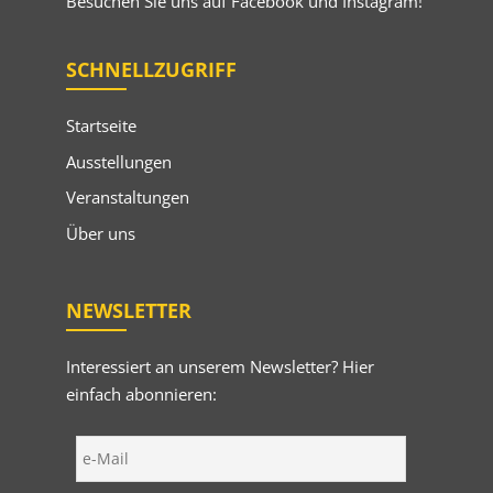
Besuchen Sie uns auf
Facebook
und
Instagram
!
SCHNELLZUGRIFF
Startseite
Ausstellungen
Veranstaltungen
Über uns
NEWSLETTER
Interessiert an unserem Newsletter? Hier
einfach abonnieren: