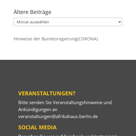
Ältere Beiträge
Ältere
Beiträge
Hinweise der Bundesregierung(CORONA)
VERANSTALTUNGEN?
Bitte senden Sie Veranstaltungshinweise und
Ankündigungen an
veranstaltungen@afrikahaus-berlin.de
SOCIAL MEDIA