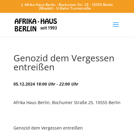
Afrika Haus Berlin - Bochumer Str. 25 - 10555 Berlin
(Moabit) - U-Bahn Turmstraße
Genozid dem Vergessen
entreißen
05.12.2024
18:00 Uhr - 22:00 Uhr
Afrika Haus Berlin, Bochumer Straße 25, 10555 Berlin
Genozid dem Vergessen entreißen