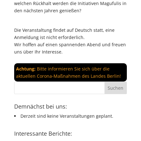
welchen Rückhalt werden die Initiativen Magufulis in
den nächsten Jahren genießen?
Die Veranstaltung findet auf Deutsch statt, eine
Anmeldung ist nicht erforderlich.
Wir hoffen auf einen spannenden Abend und freuen
uns über Ihr Interesse.
Achtung:
Bitte informieren Sie sich über die
aktuellen Corona-Maßnahmen des Landes Berlin!
Demnächst bei uns:
Derzeit sind keine Veranstaltungen geplant.
Interessante Berichte: