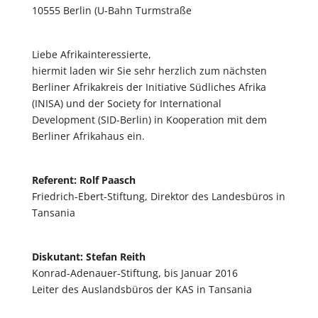
10555 Berlin (U-Bahn Turmstraße
Liebe Afrikainteressierte,
hiermit laden wir Sie sehr herzlich zum nächsten
Berliner Afrikakreis der Initiative Südliches Afrika
(INISA) und der Society for International
Development (SID-Berlin) in Kooperation mit dem
Berliner Afrikahaus ein.
Referent: Rolf Paasch
Friedrich-Ebert-Stiftung, Direktor des Landesbüros in
Tansania
Diskutant: Stefan Reith
Konrad-Adenauer-Stiftung, bis Januar 2016
Leiter des Auslandsbüros der KAS in Tansania