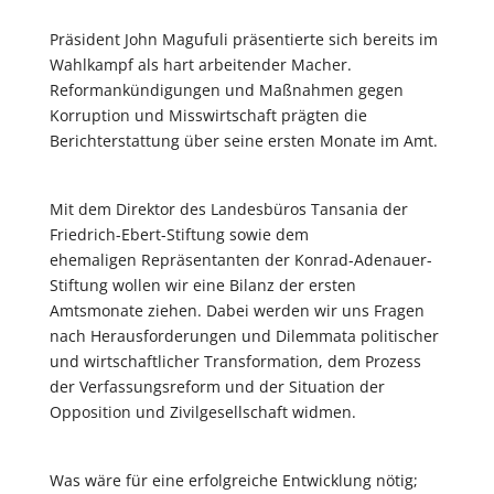
Präsident John Magufuli präsentierte sich bereits im
Wahlkampf als hart arbeitender Macher.
Reformankündigungen und Maßnahmen gegen
Korruption und Misswirtschaft prägten die
Berichterstattung über seine ersten Monate im Amt.
Mit dem Direktor des Landesbüros Tansania der
Friedrich-Ebert-Stiftung sowie dem
ehemaligen Repräsentanten der Konrad-Adenauer-
Stiftung wollen wir eine Bilanz der ersten
Amtsmonate ziehen. Dabei werden wir uns Fragen
nach Herausforderungen und Dilemmata politischer
und wirtschaftlicher Transformation, dem Prozess
der Verfassungsreform und der Situation der
Opposition und Zivilgesellschaft widmen.
Was wäre für eine erfolgreiche Entwicklung nötig;