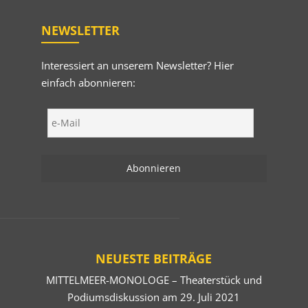
NEWSLETTER
Interessiert an unserem Newsletter? Hier
einfach abonnieren:
NEUESTE BEITRÄGE
MITTELMEER-MONOLOGE – Theaterstück und
Podiumsdiskussion am 29. Juli 2021