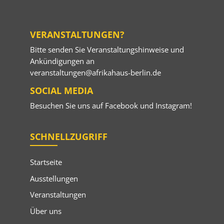
VERANSTALTUNGEN?
Bitte senden Sie Veranstaltungshinweise und
Ankündigungen an
veranstaltungen@afrikahaus-berlin.de
SOCIAL MEDIA
Besuchen Sie uns auf
Facebook
und
Instagram
!
SCHNELLZUGRIFF
Startseite
Ausstellungen
Veranstaltungen
Über uns