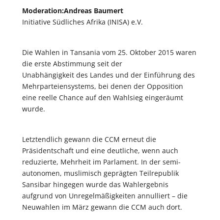
Moderation:Andreas Baumert
Initiative Südliches Afrika (INISA) e.V.
Die Wahlen in Tansania vom 25. Oktober 2015 waren
die erste Abstimmung seit der
Unabhängigkeit des Landes und der Einführung des
Mehrparteiensystems, bei denen der Opposition
eine reelle Chance auf den Wahlsieg eingeräumt
wurde.
Letztendlich gewann die CCM erneut die
Präsidentschaft und eine deutliche, wenn auch
reduzierte, Mehrheit im Parlament. In der semi-
autonomen, muslimisch geprägten Teilrepublik
Sansibar hingegen wurde das Wahlergebnis
aufgrund von Unregelmäßigkeiten annulliert – die
Neuwahlen im März gewann die CCM auch dort.