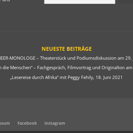
NEUESTE BEITRÄGE
EER-MONOLOGE – Theaterstück und Podiumsdiskussion am 29. J
 die Menschen“ – Fachgespräch, Filmvortrag und Originalton am
„Lesereise durch Afrika“ mit Peggy Fehily, 18. Juni 2021
ssum
Facebook
Instagram