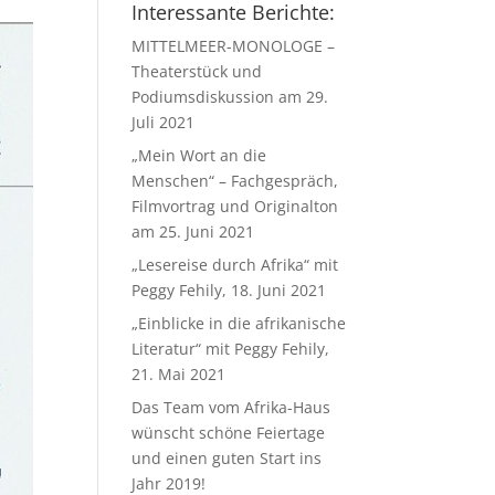
Interessante Berichte:
MITTELMEER-MONOLOGE –
Theaterstück und
Podiumsdiskussion am 29.
Juli 2021
„Mein Wort an die
Menschen“ – Fachgespräch,
Filmvortrag und Originalton
am 25. Juni 2021
„Lesereise durch Afrika“ mit
Peggy Fehily, 18. Juni 2021
„Einblicke in die afrikanische
Literatur“ mit Peggy Fehily,
21. Mai 2021
Das Team vom Afrika-Haus
wünscht schöne Feiertage
und einen guten Start ins
Jahr 2019!