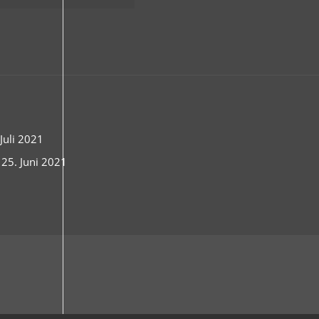
uli 2021
 25. Juni 2021