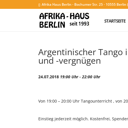
Afrika Haus Berlin - Bochumer Str. 25 - 10555 Berli
STARTSEITE
Argentinischer Tango 
und -vergnügen
24.07.2018
19:00 Uhr - 22:00 Uhr
Von 19:00 – 20:00 Uhr Tangounterricht , von 
Einstieg jederzeit möglich. Kostenfrei, Spend