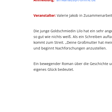
Veranstalter:
Valerie Jakob in Zusammenarbeit
Die junge Goldschmiedin Lilo hat ein sehr ang
so gut wie nichts weiß. Als ein Schreiben aufta
kommt zum Streit. „Deine Großmutter hat mein L
und beginnt Nachforschungen anzustellen.
Ein bewegender Roman über die Geschichte un
eigenes Glück bedeutet.