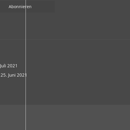
uli 2021
 25. Juni 2021