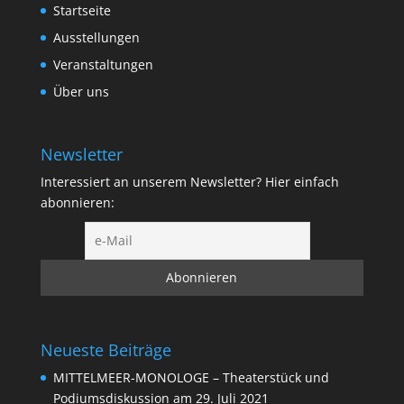
Startseite
Ausstellungen
Veranstaltungen
Über uns
Newsletter
Interessiert an unserem Newsletter? Hier einfach
abonnieren:
Neueste Beiträge
MITTELMEER-MONOLOGE – Theaterstück und
Podiumsdiskussion am 29. Juli 2021