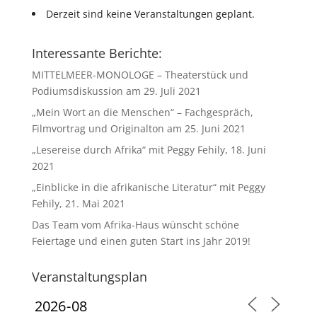
Derzeit sind keine Veranstaltungen geplant.
Interessante Berichte:
MITTELMEER-MONOLOGE – Theaterstück und
Podiumsdiskussion am 29. Juli 2021
„Mein Wort an die Menschen“ – Fachgespräch,
Filmvortrag und Originalton am 25. Juni 2021
„Lesereise durch Afrika“ mit Peggy Fehily, 18. Juni
2021
„Einblicke in die afrikanische Literatur“ mit Peggy
Fehily, 21. Mai 2021
Das Team vom Afrika-Haus wünscht schöne
Feiertage und einen guten Start ins Jahr 2019!
Veranstaltungsplan