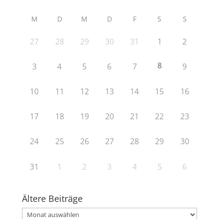
M
D
M
D
F
S
S
27
28
29
30
31
1
2
8
3
4
5
6
7
9
10
11
12
13
14
15
16
17
18
19
20
21
22
23
24
25
26
27
28
29
30
31
1
2
3
4
5
6
Ältere Beiträge
Ältere