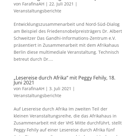
von
FarafinaAH
|
22. Juli 2021
|
Veranstaltungsberichte
Entwicklungszusammenarbeit und Nord-Süd-Dialog
am Beispiel des Friedensnobelpreisträgers Dr. Albert
Schweitzer Das Gandhi-Informations-Zentrum e.V.
präsentiert in Zusammenarbeit mit dem Afrikahaus
Berlin diese multimediale Veranstaltung. Technisch
betreut durch Dr....
„Lesereise durch Afrika“ mit Peggy Fehily, 18.
Juni 2021
von
FarafinaAH
|
3. Juli 2021
|
Veranstaltungsberichte
Auf Lesereise durch Afrika Im zweiten Teil der
kleinen Veranstaltungsreihe, die das Afrikahaus in
Zusammenarbeit mit der VHS Mitte durchführt, stellt
Peggy Fehily auf einer Lesereise durch Afrika fünf