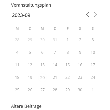
Veranstaltungsplan
M
D
M
D
F
S
S
28
29
30
31
1
2
3
4
5
6
7
8
9
10
11
12
13
14
15
16
17
18
19
21
22
23
24
20
25
26
27
28
29
30
1
Ältere Beiträge