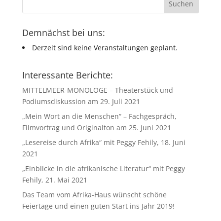
Demnächst bei uns:
Derzeit sind keine Veranstaltungen geplant.
Interessante Berichte:
MITTELMEER-MONOLOGE – Theaterstück und
Podiumsdiskussion am 29. Juli 2021
„Mein Wort an die Menschen“ – Fachgespräch,
Filmvortrag und Originalton am 25. Juni 2021
„Lesereise durch Afrika“ mit Peggy Fehily, 18. Juni
2021
„Einblicke in die afrikanische Literatur“ mit Peggy
Fehily, 21. Mai 2021
Das Team vom Afrika-Haus wünscht schöne
Feiertage und einen guten Start ins Jahr 2019!