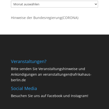
Ältere
Beiträge
Hinweise der Bundesregierung(CORONA)
Veranstaltungen?
Bitte senden Sie Veranstaltungshinweise und
Ankündigungen an veranstaltungen@afrikahaus-
berlin.de
Social Media
Besuchen Sie uns auf
Facebook
und
Instagram
!