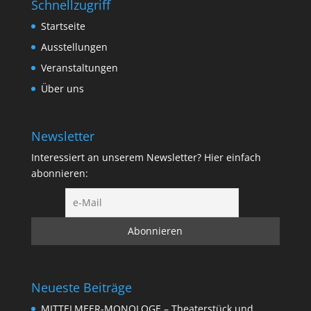
Schnellzugriff
Startseite
Ausstellungen
Veranstaltungen
Über uns
Newsletter
Interessiert an unserem Newsletter? Hier einfach
abonnieren:
Neueste Beiträge
MITTELMEER-MONOLOGE – Theaterstück und