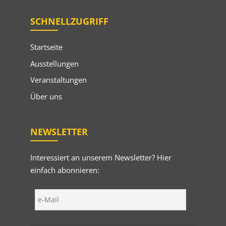
SCHNELLZUGRIFF
Startseite
Ausstellungen
Veranstaltungen
Über uns
NEWSLETTER
Interessiert an unserem Newsletter? Hier
einfach abonnieren: