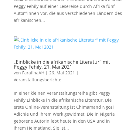
Peggy Fehily auf einer Lesereise durch Afrika fünf
Autor*innen vor, die aus verschiedenen Ländern des
afrikanischen...
„Einblicke in die afrikanische Literatur“ mit
Peggy Fehily, 21. Mai 2021
von
FarafinaAH
|
26. Mai 2021
|
Veranstaltungsberichte
In einer kleinen Veranstaltungsreihe gibt Peggy
Fehily Einblicke in die afrikanische Literatur. Die
erste Online-Veranstaltung ist Chimamand Ngozi
Adichie und ihrem Werk gewidmet. Die in Nigeria
geborene Autorin lebt heute in den USA und in
ihrem Heimatland. Sie ist...