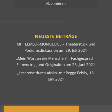
NEUESTE BEITRÄGE
MITTELMEER-MONOLOGE – Theaterstück und
Podiumsdiskussion am 29. Juli 2021
„Mein Wort an die Menschen“ – Fachgespräch,
Filmvortrag und Originalton am 25. Juni 2021
„Lesereise durch Afrika“ mit Peggy Fehily, 18.
Juni 2021