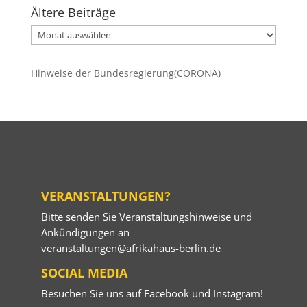
Ältere Beiträge
Ältere
Beiträge
Hinweise der Bundesregierung(CORONA)
VERANSTALTUNGEN?
Bitte senden Sie Veranstaltungshinweise und
Ankündigungen an
veranstaltungen@afrikahaus-berlin.de
SOCIAL MEDIA
Besuchen Sie uns auf
Facebook
und
Instagram
!