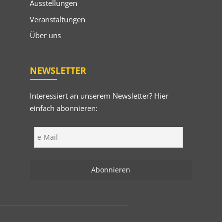
Ausstellungen
Veranstaltungen
Über uns
NEWSLETTER
Interessiert an unserem Newsletter? Hier
einfach abonnieren: