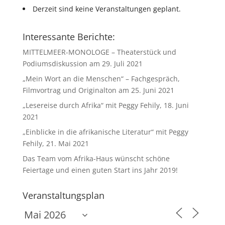
Derzeit sind keine Veranstaltungen geplant.
Interessante Berichte:
MITTELMEER-MONOLOGE – Theaterstück und
Podiumsdiskussion am 29. Juli 2021
„Mein Wort an die Menschen“ – Fachgespräch,
Filmvortrag und Originalton am 25. Juni 2021
„Lesereise durch Afrika“ mit Peggy Fehily, 18. Juni
2021
„Einblicke in die afrikanische Literatur“ mit Peggy
Fehily, 21. Mai 2021
Das Team vom Afrika-Haus wünscht schöne
Feiertage und einen guten Start ins Jahr 2019!
Veranstaltungsplan