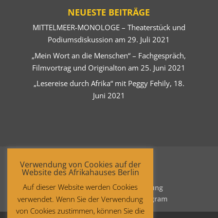
NEUESTE BEITRÄGE
MITTELMEER-MONOLOGE – Theaterstück und
Podiumsdiskussion am 29. Juli 2021
„Mein Wort an die Menschen“ – Fachgespräch,
Filmvortrag und Originalton am 25. Juni 2021
„Lesereise durch Afrika“ mit Peggy Fehily, 18.
Juni 2021
Verwendung von Cookies auf der
Website des Afrikahauses Berlin
Auf dieser Website werden Cookies
Startseite
Datenschutzerklärung
verwendet. Wenn Sie der Verwendung
Impressum
Facebook
Instagram
von Cookies zustimmen, können Sie die