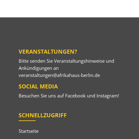
VERANSTALTUNGEN?
Bitte senden Sie Veranstaltungshinweise und
Ankündigungen an
veranstaltungen@afrikahaus-berlin.de
SOCIAL MEDIA
Besuchen Sie uns auf
Facebook
und
Instagram
!
SCHNELLZUGRIFF
Startseite