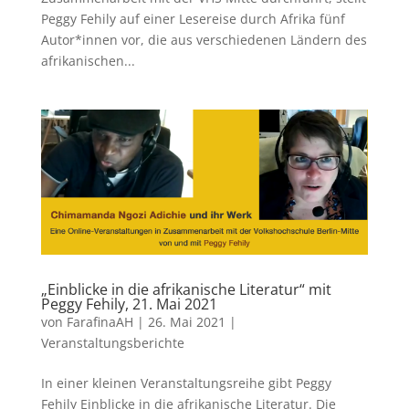
Peggy Fehily auf einer Lesereise durch Afrika fünf
Autor*innen vor, die aus verschiedenen Ländern des
afrikanischen...
„Einblicke in die afrikanische Literatur“ mit
Peggy Fehily, 21. Mai 2021
von
FarafinaAH
|
26. Mai 2021
|
Veranstaltungsberichte
In einer kleinen Veranstaltungsreihe gibt Peggy
Fehily Einblicke in die afrikanische Literatur. Die