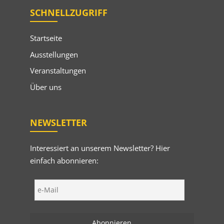
SCHNELLZUGRIFF
Startseite
Ausstellungen
Veranstaltungen
Über uns
NEWSLETTER
Interessiert an unserem Newsletter? Hier
einfach abonnieren: