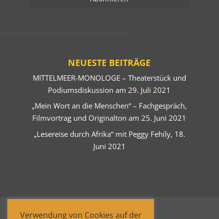
NEUESTE BEITRÄGE
MITTELMEER-MONOLOGE – Theaterstück und
Podiumsdiskussion am 29. Juli 2021
„Mein Wort an die Menschen“ – Fachgespräch,
Filmvortrag und Originalton am 25. Juni 2021
„Lesereise durch Afrika“ mit Peggy Fehily, 18.
Juni 2021
Verwendung von Cookies auf der