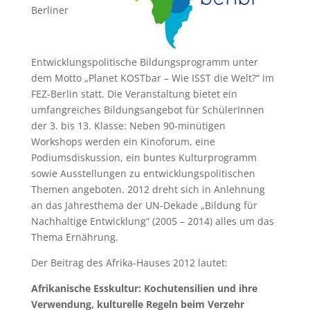
Berliner
Entwicklungspolitische Bildungsprogramm unter
dem Motto „Planet KOSTbar – Wie ISST die Welt?“ im
FEZ-Berlin statt. Die Veranstaltung bietet ein
umfangreiches Bildungsangebot für SchülerInnen
der 3. bis 13. Klasse: Neben 90-minütigen
Workshops werden ein Kinoforum, eine
Podiumsdiskussion, ein buntes Kulturprogramm
sowie Ausstellungen zu entwicklungspolitischen
Themen angeboten. 2012 dreht sich in Anlehnung
an das Jahresthema der UN-Dekade „Bildung für
Nachhaltige Entwicklung“ (2005 – 2014) alles um das
Thema Ernährung.
Der Beitrag des Afrika-Hauses 2012 lautet:
Afrikanische Esskultur: Kochutensilien und ihre
Verwendung, kulturelle Regeln beim Verzehr