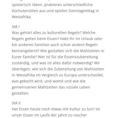
spielerisch Ideen, probieren unterschiedliche
Kochutensilien aus und spielen Sonntagmittag in
Westafrika.
Sek I
Was gehört alles zu kulturellen Regeln? Welche
Regeln gelten beim Essen? Habt Ihr im Urlaub oder
bei anderen Familien auch schon andere Regeln
kennengelernt? Wie gestalten sich die Mahlzeiten in
Eurer Familie? Wer ist für die Essenszubereitung
zuständig, und was ist alles dafür notwendig? Wir
überlegen, wie sich die Zubereitung von Mahlzeiten
in Westafrika im Vergleich zu Europa unterscheidet,
was gekocht wird, und womit und wie die
gemeinsamen Mahlzeiten das soziale Leben
gestalten.
Sek II
Hat Essen heute noch etwas mit Kultur zu tun? Ist
unser Essen im Laufe der Jahre zu rascher