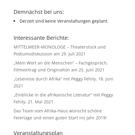
Demnächst bei uns:
Derzeit sind keine Veranstaltungen geplant.
Interessante Berichte:
MITTELMEER-MONOLOGE – Theaterstück und
Podiumsdiskussion am 29. Juli 2021
„Mein Wort an die Menschen“ – Fachgespräch,
Filmvortrag und Originalton am 25. Juni 2021
„Lesereise durch Afrika“ mit Peggy Fehily, 18. Juni
2021
„Einblicke in die afrikanische Literatur“ mit Peggy
Fehily, 21. Mai 2021
Das Team vom Afrika-Haus wünscht schöne
Feiertage und einen guten Start ins Jahr 2019!
Veranstaltungsplan