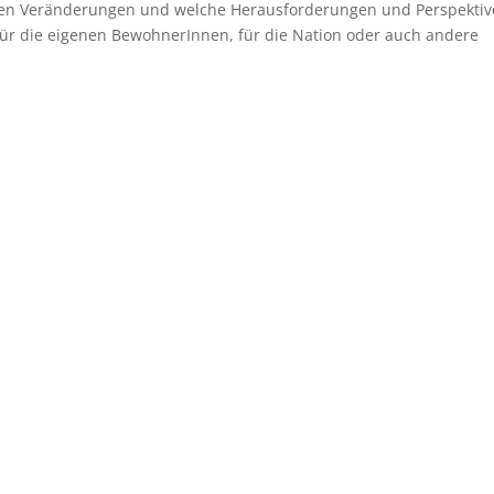
diesen Veränderungen und welche Herausforderungen und Perspekti
 für die eigenen BewohnerInnen, für die Nation oder auch andere