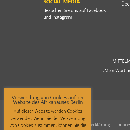
SOCIAL MEDIA
Übe
Besuchen Sie uns auf
Facebook
und
Instagram
!
MITTELM
„Mein Wort an
Verwendung von Cookies auf der
Website des Afrikahauses Berlin
Auf dieser Website werden Cookies
verwendet. Wenn Sie der Verwendung
Startseite
Datenschutzerklärung
Impre
von Cookies zustimmen, können Sie die