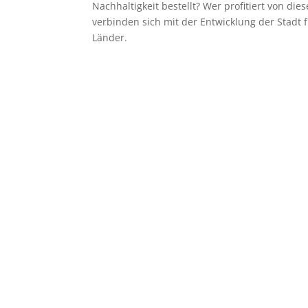
Nachhaltigkeit bestellt? Wer profitiert von 
verbinden sich mit der Entwicklung der Stadt
Länder.