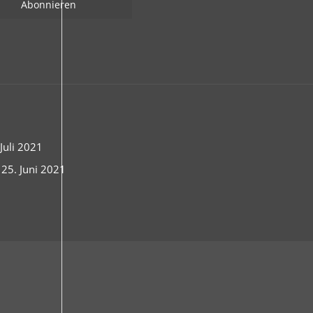
uli 2021
 25. Juni 2021