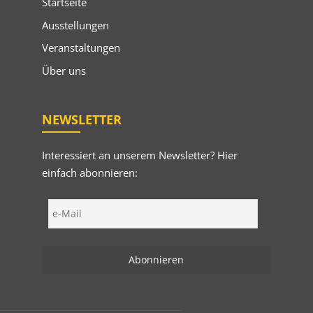
Startseite
Ausstellungen
Veranstaltungen
Über uns
NEWSLETTER
Interessiert an unserem Newsletter? Hier
einfach abonnieren: