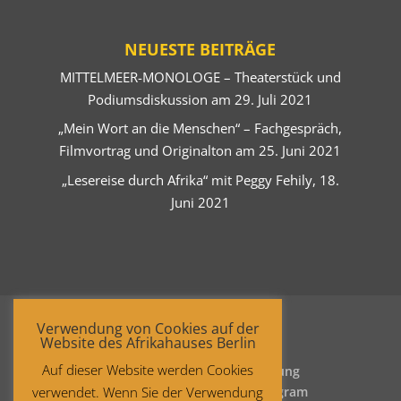
NEUESTE BEITRÄGE
MITTELMEER-MONOLOGE – Theaterstück und
Podiumsdiskussion am 29. Juli 2021
„Mein Wort an die Menschen“ – Fachgespräch,
Filmvortrag und Originalton am 25. Juni 2021
„Lesereise durch Afrika“ mit Peggy Fehily, 18.
Juni 2021
Verwendung von Cookies auf der
Website des Afrikahauses Berlin
Auf dieser Website werden Cookies
Startseite
Datenschutzerklärung
verwendet. Wenn Sie der Verwendung
Impressum
Facebook
Instagram