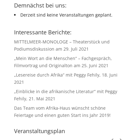
Demnächst bei uns:
Derzeit sind keine Veranstaltungen geplant.
Interessante Berichte:
MITTELMEER-MONOLOGE – Theaterstück und
Podiumsdiskussion am 29. Juli 2021
„Mein Wort an die Menschen“ – Fachgespräch,
Filmvortrag und Originalton am 25. Juni 2021
„Lesereise durch Afrika“ mit Peggy Fehily, 18. Juni
2021
„Einblicke in die afrikanische Literatur“ mit Peggy
Fehily, 21. Mai 2021
Das Team vom Afrika-Haus wünscht schöne
Feiertage und einen guten Start ins Jahr 2019!
Veranstaltungsplan