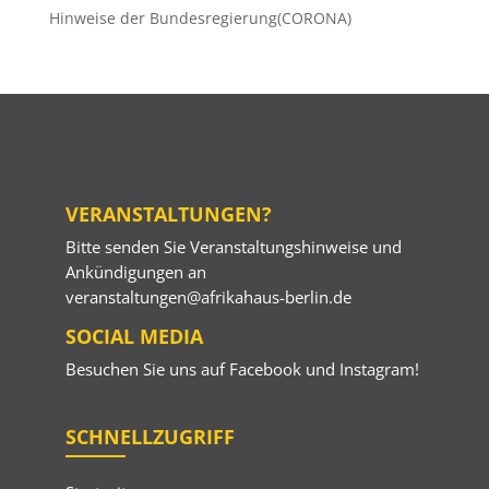
Hinweise der Bundesregierung(CORONA)
VERANSTALTUNGEN?
Bitte senden Sie Veranstaltungshinweise und
Ankündigungen an
veranstaltungen@afrikahaus-berlin.de
SOCIAL MEDIA
Besuchen Sie uns auf
Facebook
und
Instagram
!
SCHNELLZUGRIFF