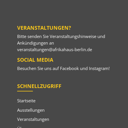
VERANSTALTUNGEN?
Bitte senden Sie Veranstaltungshinweise und
Ankündigungen an
veranstaltungen@afrikahaus-berlin.de
SOCIAL MEDIA
Besuchen Sie uns auf
Facebook
und
Instagram
!
SCHNELLZUGRIFF
Startseite
Ausstellungen
Veranstaltungen