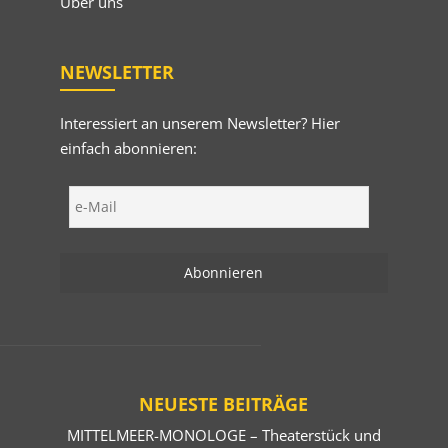
Über uns
NEWSLETTER
Interessiert an unserem Newsletter? Hier
einfach abonnieren:
NEUESTE BEITRÄGE
MITTELMEER-MONOLOGE – Theaterstück und