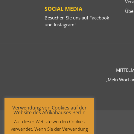
Ver
SOCIAL MEDIA
Übe
Besuchen Sie uns auf
Facebook
und
Instagram
!
MITTELM
„Mein Wort an
Verwendung von Cookies auf der
Website des Afrikahauses Berlin
Auf dieser Website werden Cookies
verwendet. Wenn Sie der Verwendung