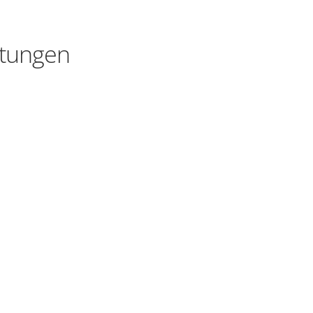
tungen