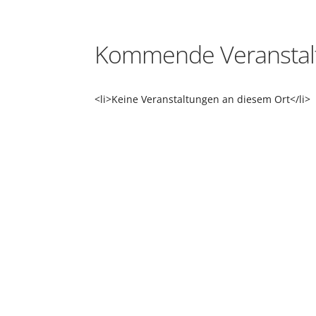
Kommende Veranstal
<li>Keine Veranstaltungen an diesem Ort</li>