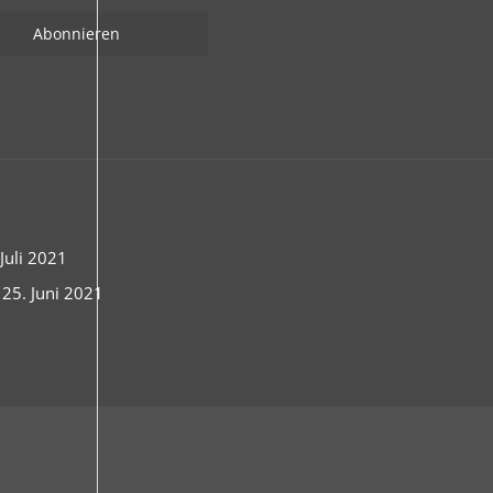
uli 2021
 25. Juni 2021