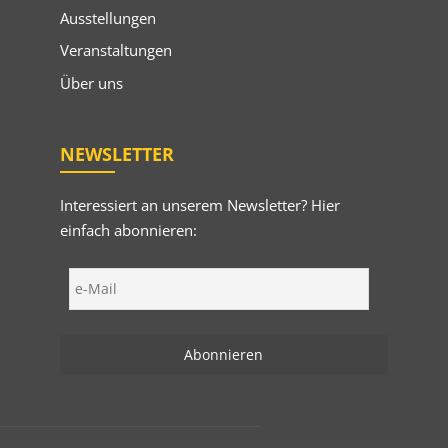
Ausstellungen
Veranstaltungen
Über uns
NEWSLETTER
Interessiert an unserem Newsletter? Hier
einfach abonnieren: