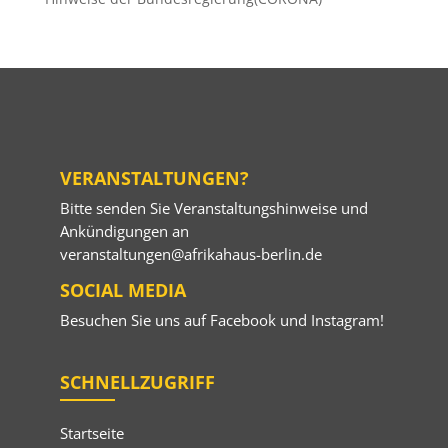
VERANSTALTUNGEN?
Bitte senden Sie Veranstaltungshinweise und
Ankündigungen an
veranstaltungen@afrikahaus-berlin.de
SOCIAL MEDIA
Besuchen Sie uns auf
Facebook
und
Instagram
!
SCHNELLZUGRIFF
Startseite