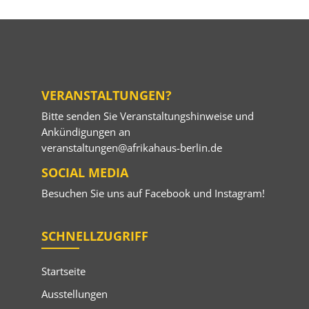
VERANSTALTUNGEN?
Bitte senden Sie Veranstaltungshinweise und
Ankündigungen an
veranstaltungen@afrikahaus-berlin.de
SOCIAL MEDIA
Besuchen Sie uns auf
Facebook
und
Instagram
!
SCHNELLZUGRIFF
Startseite
Ausstellungen