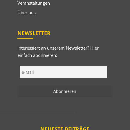
Veranstaltungen
Über uns
NEWSLETTER
Interessiert an unserem Newsletter? Hier
einfach abonnieren:
NEUESTE BEITRÄGE