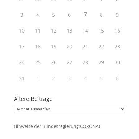
7
3
4
5
6
8
9
10
11
12
13
14
15
16
17
18
19
20
21
22
23
24
25
26
27
28
29
30
31
1
2
3
4
5
6
Ältere Beiträge
Ältere
Beiträge
Hinweise der Bundesregierung(CORONA)