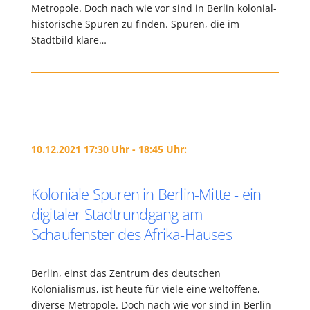
Metropole. Doch nach wie vor sind in Berlin kolonial-
historische Spuren zu finden. Spuren, die im
Stadtbild klare…
10.12.2021 17:30 Uhr - 18:45 Uhr:
Koloniale Spuren in Berlin-Mitte - ein
digitaler Stadtrundgang am
Schaufenster des Afrika-Hauses
Berlin, einst das Zentrum des deutschen
Kolonialismus, ist heute für viele eine weltoffene,
diverse Metropole. Doch nach wie vor sind in Berlin