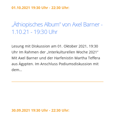
01.10.2021 19:30 Uhr - 22:30 Uhr:
„Äthiopisches Album“ von Axel Barner -
1.10.21 - 19:30 Uhr
Lesung mit Diskussion am 01. Oktober 2021, 19:30
Uhr Im Rahmen der „Interkulturellen Woche 2021“
Mit Axel Barner und der Harfenistin Martha Teffera
aus Ägypten. Im Anschluss Podiumsdiskussion mit
dem…
30.09.2021 19:30 Uhr - 22:30 Uhr: