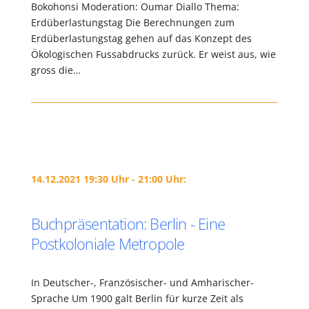
Bokohonsi Moderation: Oumar Diallo Thema:
Erdüberlastungstag Die Berechnungen zum
Erdüberlastungstag gehen auf das Konzept des
Ökologischen Fussabdrucks zurück. Er weist aus, wie
gross die…
14.12.2021 19:30 Uhr - 21:00 Uhr:
Buchpräsentation: Berlin - Eine
Postkoloniale Metropole
In Deutscher-, Französischer- und Amharischer-
Sprache Um 1900 galt Berlin für kurze Zeit als