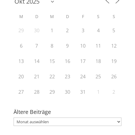
M
D
M
D
F
S
S
29
30
1
2
3
4
5
6
7
8
9
10
11
12
13
14
15
16
17
18
19
20
21
22
23
24
25
26
27
28
29
30
31
1
2
Ältere Beiträge
Ältere
Beiträge