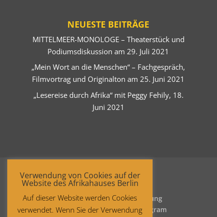
NEUESTE BEITRÄGE
MITTELMEER-MONOLOGE – Theaterstück und
Podiumsdiskussion am 29. Juli 2021
„Mein Wort an die Menschen“ – Fachgespräch,
Filmvortrag und Originalton am 25. Juni 2021
„Lesereise durch Afrika“ mit Peggy Fehily, 18.
Juni 2021
Verwendung von Cookies auf der
Website des Afrikahauses Berlin
Auf dieser Website werden Cookies
Startseite
Datenschutzerklärung
verwendet. Wenn Sie der Verwendung
Impressum
Facebook
Instagram