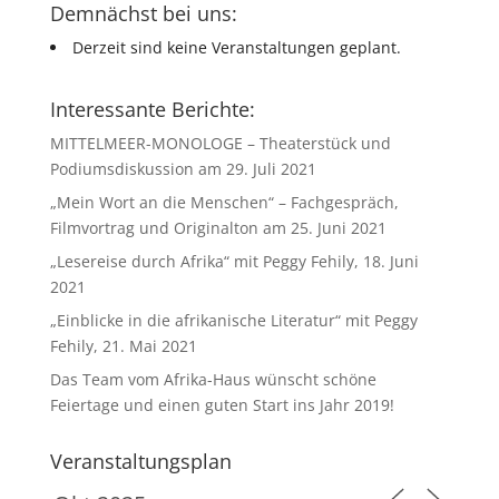
Demnächst bei uns:
Derzeit sind keine Veranstaltungen geplant.
Interessante Berichte:
MITTELMEER-MONOLOGE – Theaterstück und
Podiumsdiskussion am 29. Juli 2021
„Mein Wort an die Menschen“ – Fachgespräch,
Filmvortrag und Originalton am 25. Juni 2021
„Lesereise durch Afrika“ mit Peggy Fehily, 18. Juni
2021
„Einblicke in die afrikanische Literatur“ mit Peggy
Fehily, 21. Mai 2021
Das Team vom Afrika-Haus wünscht schöne
Feiertage und einen guten Start ins Jahr 2019!
Veranstaltungsplan