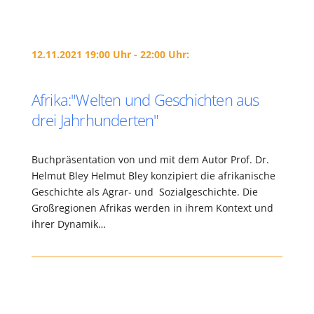
12.11.2021 19:00 Uhr - 22:00 Uhr:
Afrika:"Welten und Geschichten aus
drei Jahrhunderten"
Buchpräsentation von und mit dem Autor Prof. Dr.
Helmut Bley Helmut Bley konzipiert die afrikanische
Geschichte als Agrar- und Sozialgeschichte. Die
Großregionen Afrikas werden in ihrem Kontext und
ihrer Dynamik…