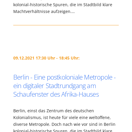
kolonial-historische Spuren, die im Stadtbild klare
Machtverhältnisse aufzeigen.…
09.12.2021 17:30 Uhr - 18:45 Uhr:
Berlin - Eine postkoloniale Metropole -
ein digitaler Stadtrundgang am
Schaufenster des Afrika-Hauses
Berlin, einst das Zentrum des deutschen
Kolonialismus, ist heute für viele eine weltoffene,
diverse Metropole. Doch nach wie vor sind in Berlin
kolonial-historische Spuren, die im Stadtbild klare