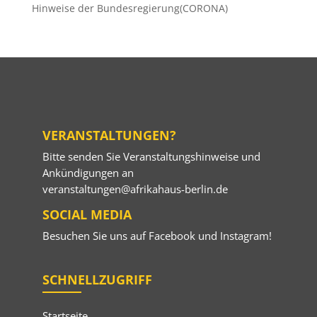
Hinweise der Bundesregierung(CORONA)
VERANSTALTUNGEN?
Bitte senden Sie Veranstaltungshinweise und
Ankündigungen an
veranstaltungen@afrikahaus-berlin.de
SOCIAL MEDIA
Besuchen Sie uns auf
Facebook
und
Instagram
!
SCHNELLZUGRIFF
Startseite