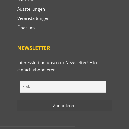
Ausstellungen
Veranstaltungen
Über uns
NEWSLETTER
Interessiert an unserem Newsletter? Hier
einfach abonnieren: