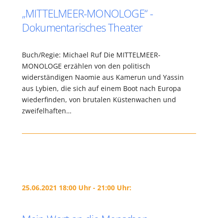
„MITTELMEER-MONOLOGE“ -
Dokumentarisches Theater
Buch/Regie: Michael Ruf Die MITTELMEER-
MONOLOGE erzählen von den politisch
widerständigen Naomie aus Kamerun und Yassin
aus Lybien, die sich auf einem Boot nach Europa
wiederfinden, von brutalen Küstenwachen und
zweifelhaften…
25.06.2021 18:00 Uhr - 21:00 Uhr: