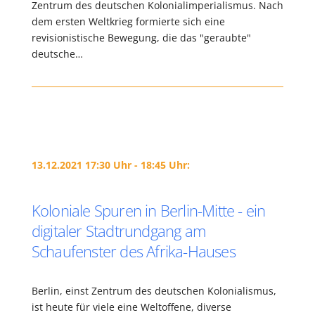
Zentrum des deutschen Kolonialimperialismus. Nach
dem ersten Weltkrieg formierte sich eine
revisionistische Bewegung, die das "geraubte"
deutsche…
13.12.2021 17:30 Uhr - 18:45 Uhr:
Koloniale Spuren in Berlin-Mitte - ein
digitaler Stadtrundgang am
Schaufenster des Afrika-Hauses
Berlin, einst Zentrum des deutschen Kolonialismus,
ist heute für viele eine Weltoffene, diverse