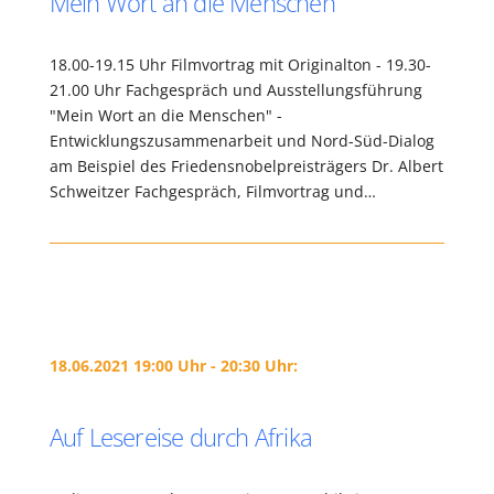
Mein Wort an die Menschen
18.00-19.15 Uhr Filmvortrag mit Originalton - 19.30-
21.00 Uhr Fachgespräch und Ausstellungsführung
"Mein Wort an die Menschen" -
Entwicklungszusammenarbeit und Nord-Süd-Dialog
am Beispiel des Friedensnobelpreisträgers Dr. Albert
Schweitzer Fachgespräch, Filmvortrag und…
18.06.2021 19:00 Uhr - 20:30 Uhr:
Auf Lesereise durch Afrika