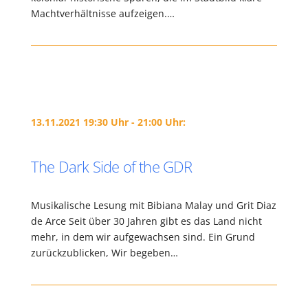
Machtverhältnisse aufzeigen.…
13.11.2021 19:30 Uhr - 21:00 Uhr:
The Dark Side of the GDR
Musikalische Lesung mit Bibiana Malay und Grit Diaz
de Arce Seit über 30 Jahren gibt es das Land nicht
mehr, in dem wir aufgewachsen sind. Ein Grund
zurückzublicken, Wir begeben…