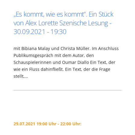
„Es kommt, wie es kommt“. Ein Stück
von Alex Lorette Szenische Lesung -
30.09.2021 - 19:30
mit Bibiana Malay und Christa Müller. Im Anschluss
Publikumsgespräch mit dem Autor, den
Schauspielerinnen und Oumar Diallo Ein Text, der
wie ein Fluss dahinfließt. Ein Text, der die Frage
stellt,…
29.07.2021 19:00 Uhr - 22:00 Uhr: