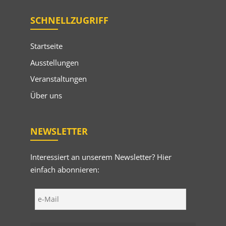
SCHNELLZUGRIFF
Startseite
Ausstellungen
Veranstaltungen
Über uns
NEWSLETTER
Interessiert an unserem Newsletter? Hier
einfach abonnieren: