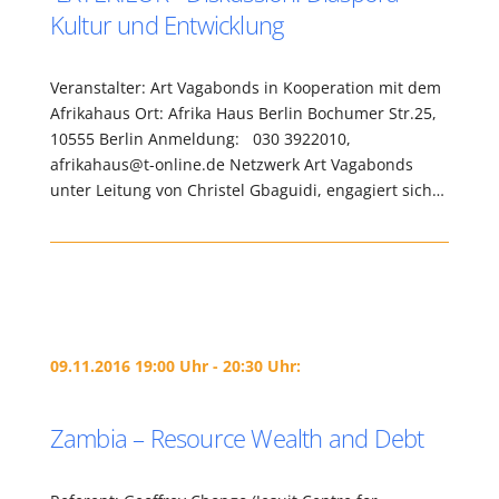
Kultur und Entwicklung
Veranstalter: Art Vagabonds in Kooperation mit dem
Afrikahaus Ort: Afrika Haus Berlin Bochumer Str.25,
10555 Berlin Anmeldung: 030 3922010,
afrikahaus@t-online.de Netzwerk Art Vagabonds
unter Leitung von Christel Gbaguidi, engagiert sich…
09.11.2016 19:00 Uhr - 20:30 Uhr:
Zambia – Resource Wealth and Debt