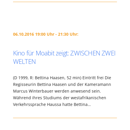
06.10.2016 19:00 Uhr - 21:30 Uhr:
Kino für Moabit zeigt: ZWISCHEN ZWEI
WELTEN
(D 1999, R: Bettina Haasen, 52 min) Eintritt frei Die
Regisseurin Bettina Haasen und der Kameramann
Marcus Winterbauer werden anwesend sein.
Während ihres Studiums der westafrikanischen
Verkehrssprache Haussa hatte Bettina…