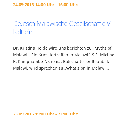
24.09.2016 14:00 Uhr - 16:00 Uhr:
Deutsch-Malawische Gesellschaft e.V.
lädt ein
Dr. Kristina Heide wird uns berichten zu „Myths of
Malawi – Ein Künstlertreffen in Malawi“. S.E. Michael
B. Kamphambe-Nkhoma, Botschafter er Republik
Malawi, wird sprechen zu „What`s on in Malawi…
23.09.2016 19:00 Uhr - 21:00 Uhr: