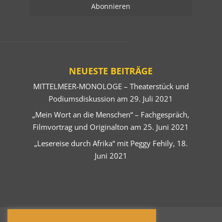
NEUESTE BEITRÄGE
MITTELMEER-MONOLOGE – Theaterstück und
Podiumsdiskussion am 29. Juli 2021
„Mein Wort an die Menschen“ – Fachgespräch,
Filmvortrag und Originalton am 25. Juni 2021
„Lesereise durch Afrika“ mit Peggy Fehily, 18.
Juni 2021