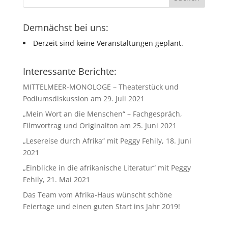
Demnächst bei uns:
Derzeit sind keine Veranstaltungen geplant.
Interessante Berichte:
MITTELMEER-MONOLOGE – Theaterstück und
Podiumsdiskussion am 29. Juli 2021
„Mein Wort an die Menschen“ – Fachgespräch,
Filmvortrag und Originalton am 25. Juni 2021
„Lesereise durch Afrika“ mit Peggy Fehily, 18. Juni
2021
„Einblicke in die afrikanische Literatur“ mit Peggy
Fehily, 21. Mai 2021
Das Team vom Afrika-Haus wünscht schöne
Feiertage und einen guten Start ins Jahr 2019!