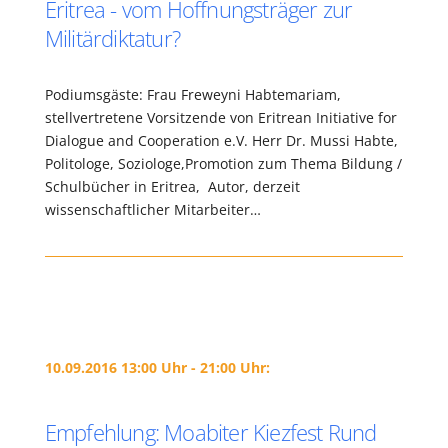
Eritrea - vom Hoffnungsträger zur
Militärdiktatur?
Podiumsgäste: Frau Freweyni Habtemariam,
stellvertretene Vorsitzende von Eritrean Initiative for
Dialogue and Cooperation e.V. Herr Dr. Mussi Habte,
Politologe, Soziologe,Promotion zum Thema Bildung /
Schulbücher in Eritrea, Autor, derzeit
wissenschaftlicher Mitarbeiter…
10.09.2016 13:00 Uhr - 21:00 Uhr:
Empfehlung: Moabiter Kiezfest Rund