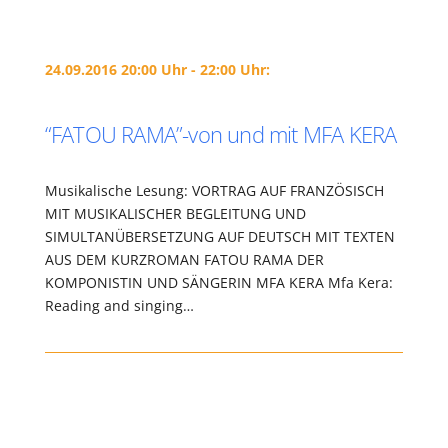
24.09.2016 20:00 Uhr - 22:00 Uhr:
“FATOU RAMA”-von und mit MFA KERA
Musikalische Lesung: VORTRAG AUF FRANZÖSISCH
MIT MUSIKALISCHER BEGLEITUNG UND
SIMULTANÜBERSETZUNG AUF DEUTSCH MIT TEXTEN
AUS DEM KURZROMAN FATOU RAMA DER
KOMPONISTIN UND SÄNGERIN MFA KERA Mfa Kera:
Reading and singing…