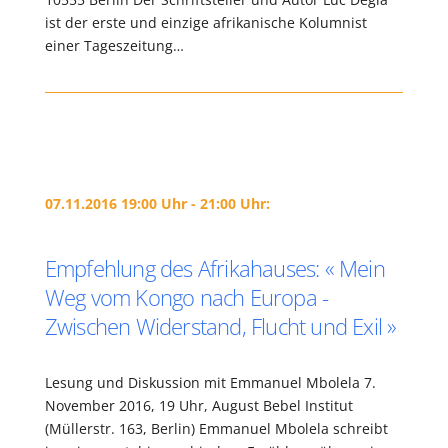
ist der erste und einzige afrikanische Kolumnist
einer Tageszeitung…
07.11.2016 19:00 Uhr - 21:00 Uhr:
Empfehlung des Afrikahauses: « Mein
Weg vom Kongo nach Europa -
Zwischen Widerstand, Flucht und Exil »
Lesung und Diskussion mit Emmanuel Mbolela 7.
November 2016, 19 Uhr, August Bebel Institut
(Müllerstr. 163, Berlin) Emmanuel Mbolela schreibt