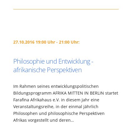
27.10.2016 19:00 Uhr - 21:00 Uhr:
Philosophie und Entwicklung -
afrikanische Perspektiven
Im Rahmen seines entwicklungspolitischen
Bildungsprogramm AFRIKA MITTEN IN BERLIN startet
Farafina Afrikahaus e.V. in diesem Jahr eine
Veranstaltungsreihe, in der einmal jährlich
Philosophen und philosophische Perspektiven
Afrikas vorgestellt und deren…