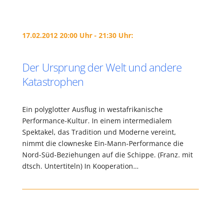
17.02.2012 20:00 Uhr - 21:30 Uhr:
Der Ursprung der Welt und andere
Katastrophen
Ein polyglotter Ausflug in westafrikanische
Performance-Kultur. In einem intermedialem
Spektakel, das Tradition und Moderne vereint,
nimmt die clowneske Ein-Mann-Performance die
Nord-Süd-Beziehungen auf die Schippe. (Franz. mit
dtsch. Untertiteln) In Kooperation…