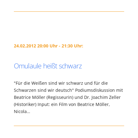
24.02.2012 20:00 Uhr - 21:30 Uhr:
Omulaule heißt schwarz
"Für die Weißen sind wir schwarz und für die
Schwarzen sind wir deutsch" Podiumsdiskussion mit
Beatrice Möller (Regisseurin) und Dr. Joachim Zeller
(Historiker) Input: ein Film von Beatrice Möller,
Nicola…