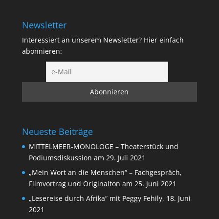
Newsletter
Interessiert an unserem Newsletter? Hier einfach
abonnieren:
Neueste Beiträge
MITTELMEER-MONOLOGE – Theaterstück und
Podiumsdiskussion am 29. Juli 2021
„Mein Wort an die Menschen“ – Fachgespräch,
Filmvortrag und Originalton am 25. Juni 2021
„Lesereise durch Afrika“ mit Peggy Fehily, 18. Juni
2021