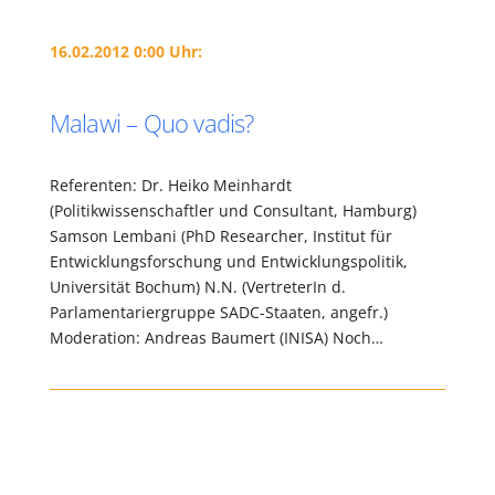
16.02.2012 0:00 Uhr:
Malawi – Quo vadis?
Referenten: Dr. Heiko Meinhardt
(Politikwissenschaftler und Consultant, Hamburg)
Samson Lembani (PhD Researcher, Institut für
Entwicklungsforschung und Entwicklungspolitik,
Universität Bochum) N.N. (VertreterIn d.
Parlamentariergruppe SADC-Staaten, angefr.)
Moderation: Andreas Baumert (INISA) Noch…