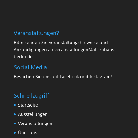
Veranstaltungen?
Bitte senden Sie Veranstaltungshinweise und
Ankündigungen an veranstaltungen@afrikahaus-
berlin.de
Social Media
Besuchen Sie uns auf
Facebook
und
Instagram
!
Schnellzugriff
Startseite
Ausstellungen
Veranstaltungen
Über uns