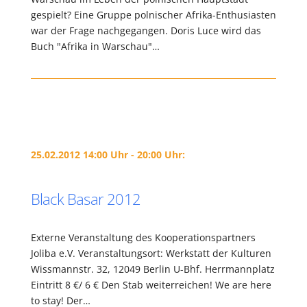
gespielt? Eine Gruppe polnischer Afrika-Enthusiasten
war der Frage nachgegangen. Doris Luce wird das
Buch "Afrika in Warschau"…
25.02.2012 14:00 Uhr - 20:00 Uhr:
Black Basar 2012
Externe Veranstaltung des Kooperationspartners
Joliba e.V. Veranstaltungsort: Werkstatt der Kulturen
Wissmannstr. 32, 12049 Berlin U-Bhf. Herrmannplatz
Eintritt 8 €/ 6 € Den Stab weiterreichen! We are here
to stay! Der…