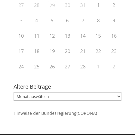
27
28
30
31
1
2
29
3
4
5
6
7
8
9
10
11
12
13
14
15
16
17
18
19
20
21
22
23
24
25
26
27
28
1
2
Ältere Beiträge
Ältere
Beiträge
Hinweise der Bundesregierung(CORONA)