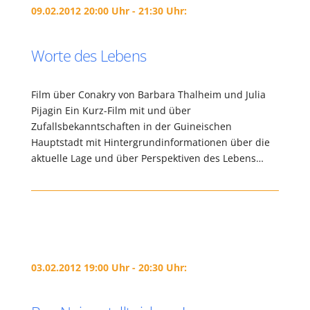
09.02.2012 20:00 Uhr - 21:30 Uhr:
Worte des Lebens
Film über Conakry von Barbara Thalheim und Julia
Pijagin Ein Kurz-Film mit und über
Zufallsbekanntschaften in der Guineischen
Hauptstadt mit Hintergrundinformationen über die
aktuelle Lage und über Perspektiven des Lebens…
03.02.2012 19:00 Uhr - 20:30 Uhr: