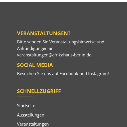
VERANSTALTUNGEN?
Bitte senden Sie Veranstaltungshinweise und
Ankündigungen an
veranstaltungen@afrikahaus-berlin.de
SOCIAL MEDIA
Besuchen Sie uns auf
Facebook
und
Instagram
!
SCHNELLZUGRIFF
Startseite
Ausstellungen
Veranstaltungen