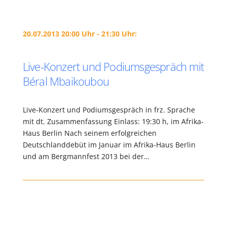
20.07.2013 20:00 Uhr - 21:30 Uhr:
Live-Konzert und Podiumsgespräch mit
Béral Mbaikoubou
Live-Konzert und Podiumsgespräch in frz. Sprache
mit dt. Zusammenfassung Einlass: 19:30 h, im Afrika-
Haus Berlin Nach seinem erfolgreichen
Deutschlanddebüt im Januar im Afrika-Haus Berlin
und am Bergmannfest 2013 bei der…