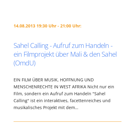
14.08.2013 19:30 Uhr - 21:00 Uhr:
Sahel Calling - Aufruf zum Handeln -
ein Filmprojekt über Mali & den Sahel
(OmdU)
EIN FILM ÜBER MUSIK, HOFFNUNG UND
MENSCHENRECHTE IN WEST AFRIKA Nicht nur ein
Film, sondern ein Aufruf zum Handeln "Sahel
Calling" ist ein interaktives, facettenreiches und
musikalisches Projekt mit dem…