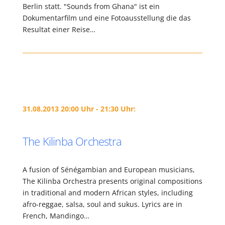
Berlin statt. "Sounds from Ghana" ist ein
Dokumentarfilm und eine Fotoausstellung die das
Resultat einer Reise…
31.08.2013 20:00 Uhr - 21:30 Uhr:
The Kilinba Orchestra
A fusion of Sénégambian and European musicians,
The Kilinba Orchestra presents original compositions
in traditional and modern African styles, including
afro-reggae, salsa, soul and sukus. Lyrics are in
French, Mandingo…