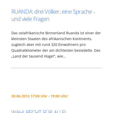
RUANDA: drei Völker, eine Sprache -
und viele Fragen
Das ostafrikanische Binnenland Ruanda ist einer der
kleinsten Staaten des afrikanischen Kontinents,
zugleich aber mit rund 320 Einwohnern pro
Quadratkilometer der am dichtesten besiedelte. Das
„Land der tausend Hügel", wie…
30.06.2013 17:00 Uhr - 19:00 Uhr:
WAHLRECHT FÜR ALLE!