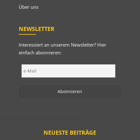
Über uns
NEWSLETTER
Interessiert an unserem Newsletter? Hier
einfach abonnieren:
NEUESTE BEITRÄGE