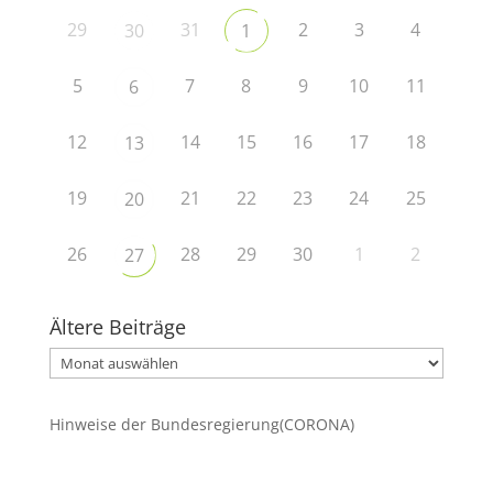
29
31
2
3
4
30
1
5
7
8
9
10
11
6
12
14
15
16
17
18
13
19
21
22
23
24
25
20
26
28
29
30
1
2
27
Ältere Beiträge
Ältere
Beiträge
Hinweise der Bundesregierung(CORONA)