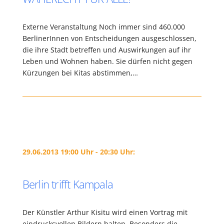
Externe Veranstaltung Noch immer sind 460.000
BerlinerInnen von Entscheidungen ausgeschlossen,
die ihre Stadt betreffen und Auswirkungen auf ihr
Leben und Wohnen haben. Sie dürfen nicht gegen
Kürzungen bei Kitas abstimmen,…
29.06.2013 19:00 Uhr - 20:30 Uhr:
Berlin trifft Kampala
Der Künstler Arthur Kisitu wird einen Vortrag mit
eindrucksvollen Bildern halten. Besonders die