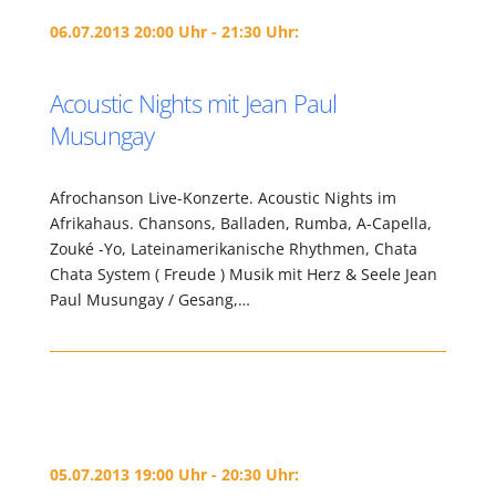
06.07.2013 20:00 Uhr - 21:30 Uhr:
Acoustic Nights mit Jean Paul
Musungay
Afrochanson Live-Konzerte. Acoustic Nights im
Afrikahaus. Chansons, Balladen, Rumba, A-Capella,
Zouké -Yo, Lateinamerikanische Rhythmen, Chata
Chata System ( Freude ) Musik mit Herz & Seele Jean
Paul Musungay / Gesang,…
05.07.2013 19:00 Uhr - 20:30 Uhr: