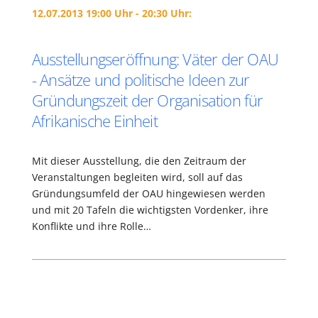
12.07.2013 19:00 Uhr - 20:30 Uhr:
Ausstellungseröffnung: Väter der OAU
- Ansätze und politische Ideen zur
Gründungszeit der Organisation für
Afrikanische Einheit
Mit dieser Ausstellung, die den Zeitraum der
Veranstaltungen begleiten wird, soll auf das
Gründungsumfeld der OAU hingewiesen werden
und mit 20 Tafeln die wichtigsten Vordenker, ihre
Konflikte und ihre Rolle…