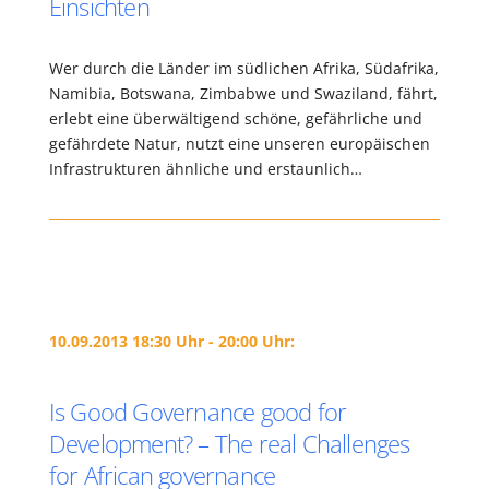
Einsichten
Wer durch die Länder im südlichen Afrika, Südafrika,
Namibia, Botswana, Zimbabwe und Swaziland, fährt,
erlebt eine überwältigend schöne, gefährliche und
gefährdete Natur, nutzt eine unseren europäischen
Infrastrukturen ähnliche und erstaunlich…
10.09.2013 18:30 Uhr - 20:00 Uhr:
Is Good Governance good for
Development? – The real Challenges
for African governance