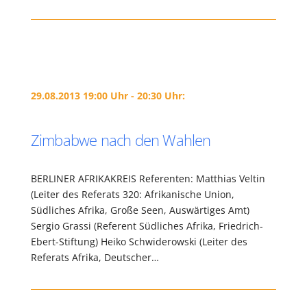
29.08.2013 19:00 Uhr - 20:30 Uhr:
Zimbabwe nach den Wahlen
BERLINER AFRIKAKREIS Referenten: Matthias Veltin
(Leiter des Referats 320: Afrikanische Union,
Südliches Afrika, Große Seen, Auswärtiges Amt)
Sergio Grassi (Referent Südliches Afrika, Friedrich-
Ebert-Stiftung) Heiko Schwiderowski (Leiter des
Referats Afrika, Deutscher…