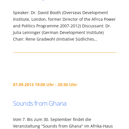
Speaker: Dr. David Booth (Overseas Development
Institute, London, former Director of the Africa Power
and Politics Programme 2007-2012) Discussant: Dr.
Julia Leininger (German Development Institute)
Chair: Rene Gradwohl (Initiative Südliches…
07.09.2013 19:00 Uhr - 20:30 Uhr:
Sounds from Ghana
Vom 7. Bis zum 30. September findet die
Veranstaltung "Sounds from Ghana" im Afrika-Haus