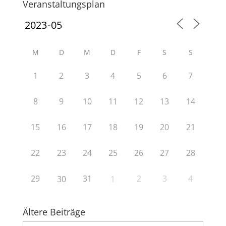
Veranstaltungsplan
M
D
M
D
F
S
S
1
2
3
4
5
6
7
8
9
10
11
12
13
14
15
16
17
18
19
20
21
22
23
24
25
26
27
28
29
31
2
3
4
30
1
Ältere Beiträge