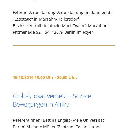
Externe Veranstaltung Veranstaltung im Rahmen der
„Lesetage“ in Marzahn-Hellersdorf
Bezirkszentralbibliothek „Mark Twain“, Marzahner
Promenade 52 – 54, 12679 Berlin im Foyer
15.10.2014 19:00 Uhr - 20:30 Uhr:
Global, lokal, vernetzt - Soziale
Bewegungen in Afrika
Referentinnen: Bettina Engels (Freie Universität
Berlin) Melanie Müller (Zentrum Technik und