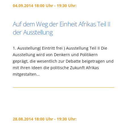
04.09.2014 18:00 Uhr - 19:30 Uhr:
Auf dem Weg der Einheit Afrikas Teil II
der Ausstellung
1. Ausstellung( Eintritt frei ) Ausstellung Teil II Die
Ausstellung wird von Denkern und Politikern
geprägt, die wesentlich zur Debatte beigetragen und
mit ihren Ideen die politische Zukunft Afrikas
mitgestalten…
28.08.2014 18:00 Uhr - 19:30 Uhr: