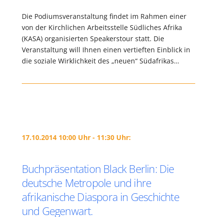
Die Podiumsveranstaltung findet im Rahmen einer
von der Kirchlichen Arbeitsstelle Südliches Afrika
(KASA) organisierten Speakerstour statt. Die
Veranstaltung will Ihnen einen vertieften Einblick in
die soziale Wirklichkeit des „neuen“ Südafrikas…
17.10.2014 10:00 Uhr - 11:30 Uhr:
Buchpräsentation Black Berlin: Die
deutsche Metropole und ihre
afrikanische Diaspora in Geschichte
und Gegenwart.