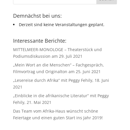
Demnächst bei uns:
Derzeit sind keine Veranstaltungen geplant.
Interessante Berichte:
MITTELMEER-MONOLOGE – Theaterstück und
Podiumsdiskussion am 29. Juli 2021
„Mein Wort an die Menschen“ – Fachgespräch,
Filmvortrag und Originalton am 25. Juni 2021
„Lesereise durch Afrika“ mit Peggy Fehily, 18. Juni
2021
„Einblicke in die afrikanische Literatur“ mit Peggy
Fehily, 21. Mai 2021
Das Team vom Afrika-Haus wünscht schöne
Feiertage und einen guten Start ins Jahr 2019!