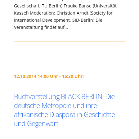
Gesellschaft, TU Berlin) Frauke Banse (Universität
Kassel) Moderation: Christian Arndt (Society for
International Development, SID-Berlin) Die
Veranstaltung findet auf…
12.10.2014 14:00 Uhr - 15:30 Uhr:
Buchvorstellung BLACK BERLIN: Die
deutsche Metropole und ihre
afrikanische Diaspora in Geschichte
und Gegenwart.