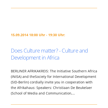
15.09.2014 18:00 Uhr - 19:30 Uhr:
Does Culture matter? - Culture and
Development in Africa
BERLINER AFRIKAKREIS: The Initiative Southern Africa
(INISA) and theSociety for International Development
(SID-Berlin) cordially invite you in cooperation with
the Afrikahaus: Speakers: Christiaan De Beukelaer
(School of Media and Communication,…