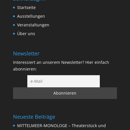
Startseite
Ausstellungen
Veranstaltungen
Über uns
Newsletter
Interessiert an unserem Newsletter? Hier einfach
abonnieren:
Neueste Beiträge
MITTELMEER-MONOLOGE – Theaterstück und