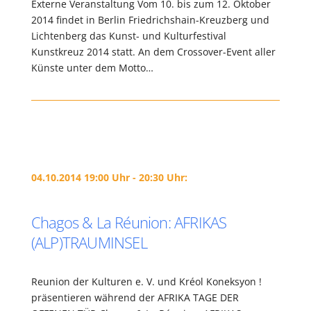
Externe Veranstaltung Vom 10. bis zum 12. Oktober
2014 findet in Berlin Friedrichshain-Kreuzberg und
Lichtenberg das Kunst- und Kulturfestival
Kunstkreuz 2014 statt. An dem Crossover-Event aller
Künste unter dem Motto…
04.10.2014 19:00 Uhr - 20:30 Uhr:
Chagos & La Réunion: AFRIKAS
(ALP)TRAUMINSEL
Reunion der Kulturen e. V. und Kréol Koneksyon !
präsentieren während der AFRIKA TAGE DER