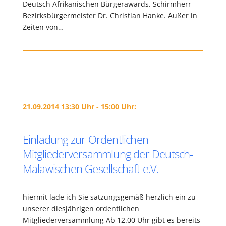
Deutsch Afrikanischen Bürgerawards. Schirmherr
Bezirksbürgermeister Dr. Christian Hanke. Außer in
Zeiten von…
21.09.2014 13:30 Uhr - 15:00 Uhr:
Einladung zur Ordentlichen
Mitgliederversammlung der Deutsch-
Malawischen Gesellschaft e.V.
hiermit lade ich Sie satzungsgemäß herzlich ein zu
unserer diesjährigen ordentlichen
Mitgliederversammlung Ab 12.00 Uhr gibt es bereits