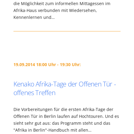
die Möglichkeit zum informellen Mittagessen im
Afrika-Haus verbunden mit Wiedersehen,
Kennenlernen und…
19.09.2014 18:00 Uhr - 19:30 Uhr:
Kenako Afrika-Tage der Offenen Tür -
offenes Treffen
Die Vorbereitungen für die ersten Afrika-Tage der
Offenen Tür in Berlin laufen auf Hochtouren. Und es
sieht sehr gut aus: das Programm steht und das
"Afrika in Berlin"-Handbuch mit allen…