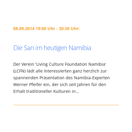
08.09.2014 19:00 Uhr - 20:30 Uhr:
Die San im heutigen Namibia
Der Verein 'Living Culture Foundation Namibia'
(LCFN) lädt alle Interessierten ganz herzlich zur
spannenden Präsentation des Namibia-Experten
Werner Pfeifer ein, der sich seit Jahren für den
Erhalt traditioneller Kulturen in…