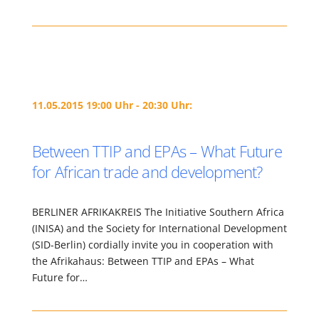
11.05.2015 19:00 Uhr - 20:30 Uhr:
Between TTIP and EPAs – What Future
for African trade and development?
BERLINER AFRIKAKREIS The Initiative Southern Africa
(INISA) and the Society for International Development
(SID-Berlin) cordially invite you in cooperation with
the Afrikahaus: Between TTIP and EPAs – What
Future for…