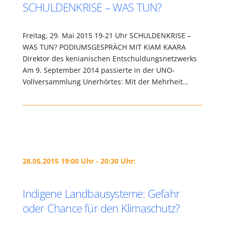
SCHULDENKRISE – WAS TUN?
Freitag, 29. Mai 2015 19-21 Uhr SCHULDENKRISE –
WAS TUN? PODIUMSGESPRÄCH MIT KIAM KAARA
Direktor des kenianischen Entschuldungsnetzwerks
Am 9. September 2014 passierte in der UNO-
Vollversammlung Unerhörtes: Mit der Mehrheit…
28.05.2015 19:00 Uhr - 20:30 Uhr:
Indigene Landbausysteme: Gefahr
oder Chance für den Klimaschutz?