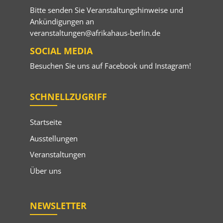
Bitte senden Sie Veranstaltungshinweise und
Ankündigungen an
veranstaltungen@afrikahaus-berlin.de
SOCIAL MEDIA
Besuchen Sie uns auf
Facebook
und
Instagram
!
SCHNELLZUGRIFF
Startseite
Ausstellungen
Veranstaltungen
Über uns
NEWSLETTER