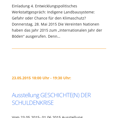
Einladung 4. Entwicklungspolitisches
Werkstattgespräch: Indigene Landbausysteme:
Gefahr oder Chance für den Klimaschutz?
Donnerstag, 28. Mai 2015 Die Vereinten Nationen
haben das Jahr 2015 zum „Internationalen Jahr der
Böden“ ausgerufen. Denn…
23.05.2015 18:00 Uhr - 19:30 Uhr:
Ausstellung GESCHICHTE(N) DER
SCHULDENKRISE
Vom 23.05.2015- 01.06.2015 Ausstellung