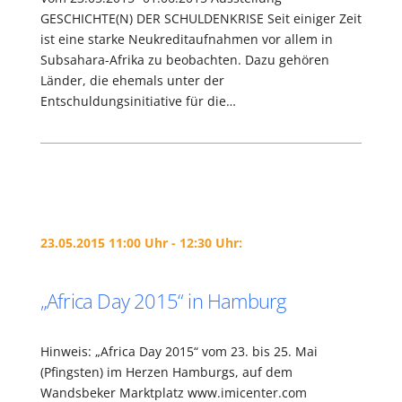
GESCHICHTE(N) DER SCHULDENKRISE Seit einiger Zeit
ist eine starke Neukreditaufnahmen vor allem in
Subsahara-Afrika zu beobachten. Dazu gehören
Länder, die ehemals unter der
Entschuldungsinitiative für die…
23.05.2015 11:00 Uhr - 12:30 Uhr:
„Africa Day 2015“ in Hamburg
Hinweis: „Africa Day 2015“ vom 23. bis 25. Mai
(Pfingsten) im Herzen Hamburgs, auf dem
Wandsbeker Marktplatz www.imicenter.com