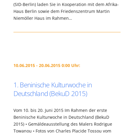
(SID-Berlin) laden Sie in Kooperation mit dem Afrika-
Haus Berlin sowie dem Friedenszentrum Martin
Niemöller Haus im Rahmen…
10.06.2015 - 20.06.2015 0:00 Uhr:
1. Beninische Kulturwoche in
Deutschland (BekuD 2015)
Vom 10. bis 20. Juni 2015 Im Rahmen der erste
Beninische Kulturwoche in Deutschland (BekuD
2015) • Gemäldeausstellung des Malers Rodrigue
Towanou • Fotos von Charles Placide Tossou vom