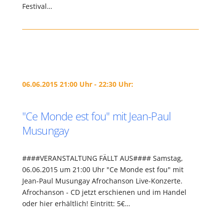
Festival…
06.06.2015 21:00 Uhr - 22:30 Uhr:
"Ce Monde est fou" mit Jean-Paul
Musungay
####VERANSTALTUNG FÄLLT AUS#### Samstag,
06.06.2015 um 21:00 Uhr "Ce Monde est fou" mit
Jean-Paul Musungay Afrochanson Live-Konzerte.
Afrochanson - CD jetzt erschienen und im Handel
oder hier erhältlich! Eintritt: 5€…