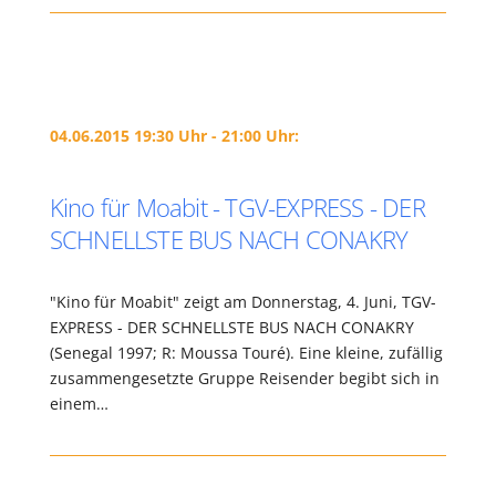
04.06.2015 19:30 Uhr - 21:00 Uhr:
Kino für Moabit - TGV-EXPRESS - DER
SCHNELLSTE BUS NACH CONAKRY
"Kino für Moabit" zeigt am Donnerstag, 4. Juni, TGV-
EXPRESS - DER SCHNELLSTE BUS NACH CONAKRY
(Senegal 1997; R: Moussa Touré). Eine kleine, zufällig
zusammengesetzte Gruppe Reisender begibt sich in
einem…