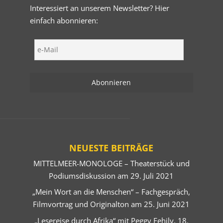
Interessiert an unserem Newsletter? Hier
einfach abonnieren:
NEUESTE BEITRÄGE
MITTELMEER-MONOLOGE – Theaterstück und
Podiumsdiskussion am 29. Juli 2021
„Mein Wort an die Menschen“ – Fachgespräch,
Filmvortrag und Originalton am 25. Juni 2021
„Lesereise durch Afrika“ mit Peggy Fehily, 18.