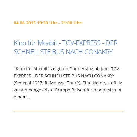
04.06.2015 19:30 Uhr - 21:00 Uhr:
Kino für Moabit - TGV-EXPRESS - DER
SCHNELLSTE BUS NACH CONAKRY
"Kino für Moabit" zeigt am Donnerstag, 4. Juni, TGV-
EXPRESS - DER SCHNELLSTE BUS NACH CONAKRY
(Senegal 1997; R: Moussa Touré). Eine kleine, zufällig
zusammengesetzte Gruppe Reisender begibt sich in
einem…