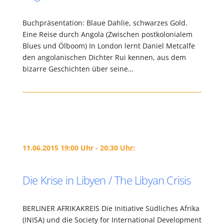
Buchpräsentation: Blaue Dahlie, schwarzes Gold.
Eine Reise durch Angola (Zwischen postkolonialem
Blues und Ölboom) In London lernt Daniel Metcalfe
den angolanischen Dichter Rui kennen, aus dem
bizarre Geschichten über seine…
11.06.2015 19:00 Uhr - 20:30 Uhr:
Die Krise in Libyen / The Libyan Crisis
BERLINER AFRIKAKREIS Die Initiative Südliches Afrika
(INISA) und die Society for International Development