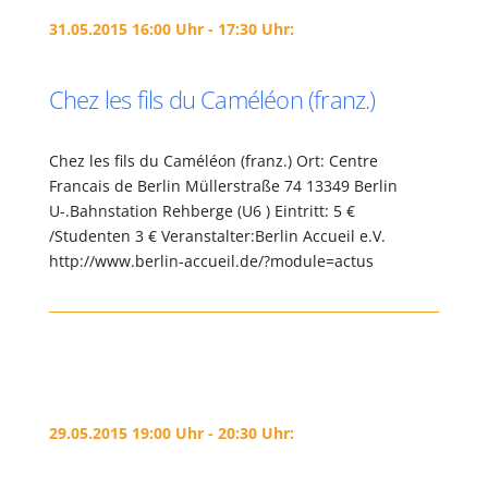
31.05.2015 16:00 Uhr - 17:30 Uhr:
Chez les fils du Caméléon (franz.)
Chez les fils du Caméléon (franz.) Ort: Centre
Francais de Berlin Müllerstraße 74 13349 Berlin
U-.Bahnstation Rehberge (U6 ) Eintritt: 5 €
/Studenten 3 € Veranstalter:Berlin Accueil e.V.
http://www.berlin-accueil.de/?module=actus
29.05.2015 19:00 Uhr - 20:30 Uhr: