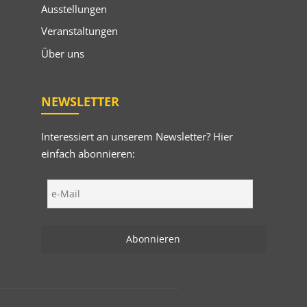
Ausstellungen
Veranstaltungen
Über uns
NEWSLETTER
Interessiert an unserem Newsletter? Hier
einfach abonnieren: