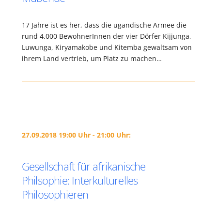
17 Jahre ist es her, dass die ugandische Armee die
rund 4.000 BewohnerInnen der vier Dörfer Kijjunga,
Luwunga, Kiryamakobe und Kitemba gewaltsam von
ihrem Land vertrieb, um Platz zu machen…
27.09.2018 19:00 Uhr - 21:00 Uhr:
Gesellschaft für afrikanische
Philsophie: Interkulturelles
Philosophieren