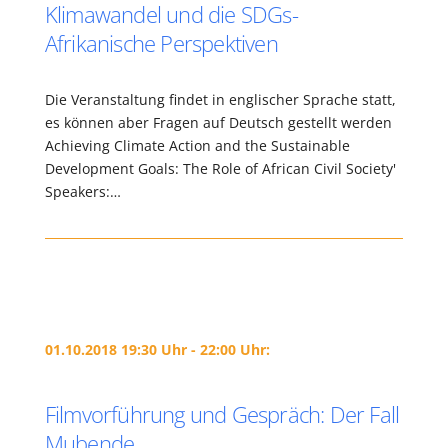
Klimawandel und die SDGs-
Afrikanische Perspektiven
Die Veranstaltung findet in englischer Sprache statt,
es können aber Fragen auf Deutsch gestellt werden
Achieving Climate Action and the Sustainable
Development Goals: The Role of African Civil Society'
Speakers:…
01.10.2018 19:30 Uhr - 22:00 Uhr:
Filmvorführung und Gespräch: Der Fall
Mubende