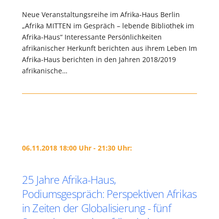
Neue Veranstaltungsreihe im Afrika-Haus Berlin
„Afrika MITTEN im Gespräch – lebende Bibliothek im
Afrika-Haus“ Interessante Persönlichkeiten
afrikanischer Herkunft berichten aus ihrem Leben Im
Afrika-Haus berichten in den Jahren 2018/2019
afrikanische…
06.11.2018 18:00 Uhr - 21:30 Uhr:
25 Jahre Afrika-Haus,
Podiumsgespräch: Perspektiven Afrikas
in Zeiten der Globalisierung - fünf