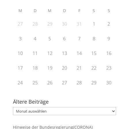
M
D
M
D
F
S
S
27
28
29
30
31
1
2
3
4
5
6
7
8
9
10
11
12
13
14
15
16
17
18
19
20
21
22
23
24
25
26
27
28
29
30
Ältere Beiträge
Ältere
Beiträge
Hinweise der Bundesregierung(CORONA)