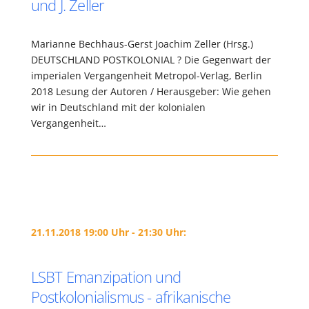
und J. Zeller
Marianne Bechhaus-Gerst Joachim Zeller (Hrsg.)
DEUTSCHLAND POSTKOLONIAL ? Die Gegenwart der
imperialen Vergangenheit Metropol-Verlag, Berlin
2018 Lesung der Autoren / Herausgeber: Wie gehen
wir in Deutschland mit der kolonialen
Vergangenheit…
21.11.2018 19:00 Uhr - 21:30 Uhr:
LSBT Emanzipation und
Postkolonialismus - afrikanische