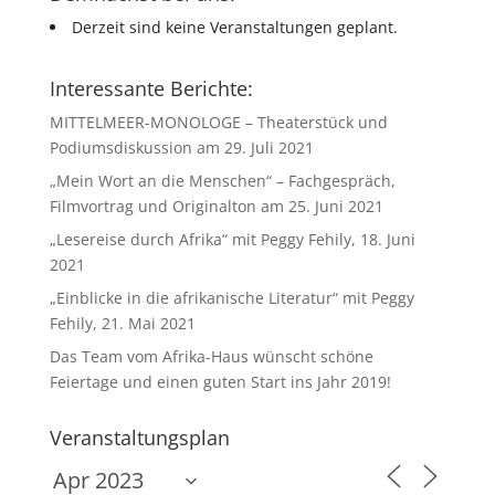
Derzeit sind keine Veranstaltungen geplant.
Interessante Berichte:
MITTELMEER-MONOLOGE – Theaterstück und
Podiumsdiskussion am 29. Juli 2021
„Mein Wort an die Menschen“ – Fachgespräch,
Filmvortrag und Originalton am 25. Juni 2021
„Lesereise durch Afrika“ mit Peggy Fehily, 18. Juni
2021
„Einblicke in die afrikanische Literatur“ mit Peggy
Fehily, 21. Mai 2021
Das Team vom Afrika-Haus wünscht schöne
Feiertage und einen guten Start ins Jahr 2019!
Veranstaltungsplan