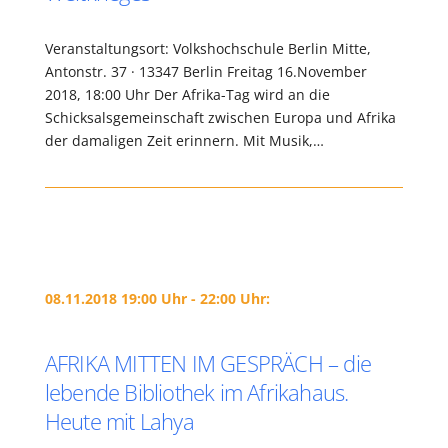
Veranstaltungsort: Volkshochschule Berlin Mitte,
Antonstr. 37 · 13347 Berlin Freitag 16.November
2018, 18:00 Uhr Der Afrika-Tag wird an die
Schicksalsgemeinschaft zwischen Europa und Afrika
der damaligen Zeit erinnern. Mit Musik,…
08.11.2018 19:00 Uhr - 22:00 Uhr:
AFRIKA MITTEN IM GESPRÄCH – die
lebende Bibliothek im Afrikahaus.
Heute mit Lahya