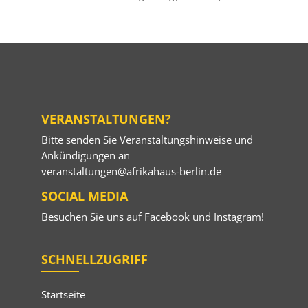
VERANSTALTUNGEN?
Bitte senden Sie Veranstaltungshinweise und
Ankündigungen an
veranstaltungen@afrikahaus-berlin.de
SOCIAL MEDIA
Besuchen Sie uns auf
Facebook
und
Instagram
!
SCHNELLZUGRIFF
Startseite