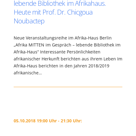
lebende Bibliothek im Afrikahaus.
Heute mit Prof. Dr. Chicgoua
Noubactep
Neue Veranstaltungsreihe im Afrika-Haus Berlin
„Afrika MITTEN im Gespräch – lebende Bibliothek im
Afrika-Haus“ Interessante Persönlichkeiten
afrikanischer Herkunft berichten aus ihrem Leben Im
Afrika-Haus berichten in den Jahren 2018/2019
afrikanische…
05.10.2018 19:00 Uhr - 21:30 Uhr: