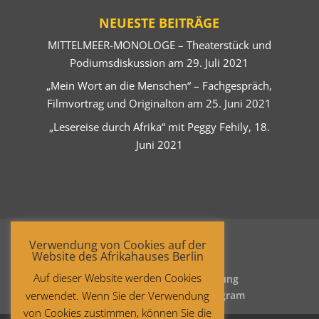
NEUESTE BEITRÄGE
MITTELMEER-MONOLOGE – Theaterstück und
Podiumsdiskussion am 29. Juli 2021
„Mein Wort an die Menschen“ – Fachgespräch,
Filmvortrag und Originalton am 25. Juni 2021
„Lesereise durch Afrika“ mit Peggy Fehily, 18.
Juni 2021
Verwendung von Cookies auf der
Website des Afrikahauses Berlin
Auf dieser Website werden Cookies
Startseite
Datenschutzerklärung
verwendet. Wenn Sie der Verwendung
Impressum
Facebook
Instagram
von Cookies zustimmen, können Sie die