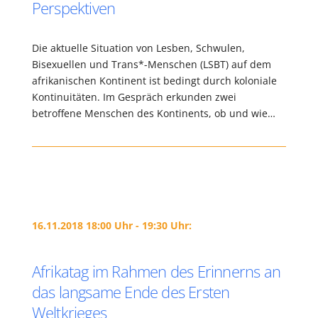
Perspektiven
Die aktuelle Situation von Lesben, Schwulen,
Bisexuellen und Trans*-Menschen (LSBT) auf dem
afrikanischen Kontinent ist bedingt durch koloniale
Kontinuitäten. Im Gespräch erkunden zwei
betroffene Menschen des Kontinents, ob und wie…
16.11.2018 18:00 Uhr - 19:30 Uhr:
Afrikatag im Rahmen des Erinnerns an
das langsame Ende des Ersten
Weltkrieges