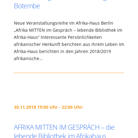
Botembe
Neue Veranstaltungsreihe im Afrika-Haus Berlin
„Afrika MITTEN im Gespräch – lebende Bibliothek im
Afrika-Haus“ Interessante Persönlichkeiten
afrikanischer Herkunft berichten aus ihrem Leben Im
Afrika-Haus berichten in den Jahren 2018/2019
afrikanische…
30.11.2018 19:00 Uhr - 22:00 Uhr:
AFRIKA MITTEN IM GESPRÄCH – die
lebende Bibliothek im Afrikahaus.