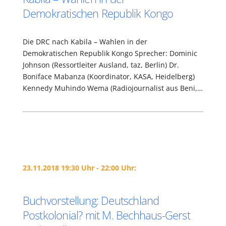
Demokratischen Republik Kongo
Die DRC nach Kabila – Wahlen in der
Demokratischen Republik Kongo Sprecher: Dominic
Johnson (Ressortleiter Ausland, taz, Berlin) Dr.
Boniface Mabanza (Koordinator, KASA, Heidelberg)
Kennedy Muhindo Wema (Radiojournalist aus Beni,…
23.11.2018 19:30 Uhr - 22:00 Uhr:
Buchvorstellung: Deutschland
Postkolonial? mit M. Bechhaus-Gerst