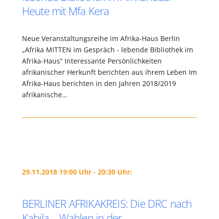
Heute mit Mfa Kera
Neue Veranstaltungsreihe im Afrika-Haus Berlin
„Afrika MITTEN im Gespräch - lebende Bibliothek im
Afrika-Haus“ Interessante Persönlichkeiten
afrikanischer Herkunft berichten aus ihrem Leben Im
Afrika-Haus berichten in den Jahren 2018/2019
afrikanische…
29.11.2018 19:00 Uhr - 20:30 Uhr:
BERLINER AFRIKAKREIS: Die DRC nach
Kabila – Wahlen in der