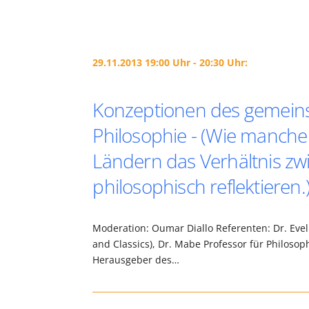
29.11.2013 19:00 Uhr - 20:30 Uhr:
Konzeptionen des gemeinsc
Philosophie - (Wie manche
Ländern das Verhältnis z
philosophisch reflektieren.
Moderation: Oumar Diallo Referenten: Dr. Eveli
and Classics), Dr. Mabe Professor für Philoso
Herausgeber des…