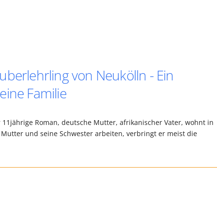
berlehrling von Neukölln - Ein
eine Familie
 11jährige Roman, deutsche Mutter, afrikanischer Vater, wohnt in
Mutter und seine Schwester arbeiten, verbringt er meist die