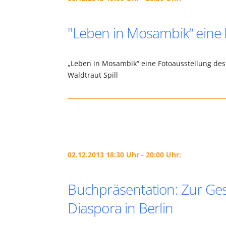
"Leben in Mosambik“ eine 
„Leben in Mosambik“ eine Fotoausstellung des 
Waldtraut Spill
02.12.2013 18:30 Uhr - 20:00 Uhr:
Buchpräsentation: Zur Ges
Diaspora in Berlin