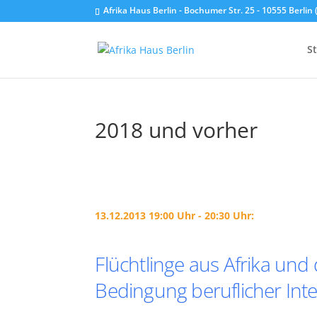
Afrika Haus Berlin - Bochumer Str. 25 - 10555 Berli
St
2018 und vorher
13.12.2013 19:00 Uhr - 20:30 Uhr:
Flüchtlinge aus Afrika und
Bedingung beruflicher Inte