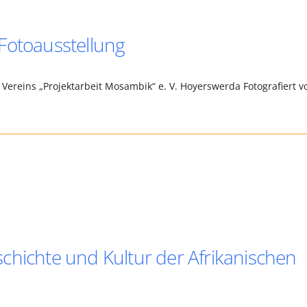
Fotoausstellung
Vereins „Projektarbeit Mosambik“ e. V. Hoyerswerda Fotografiert v
chichte und Kultur der Afrikanischen