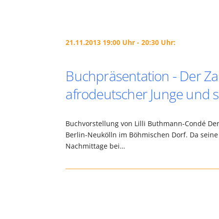
21.11.2013 19:00 Uhr - 20:30 Uhr:
Buchpräsentation - Der Zau
afrodeutscher Junge und s
Buchvorstellung von Lilli Buthmann-Condé Der
Berlin-Neukölln im Böhmischen Dorf. Da seine 
Nachmittage bei…