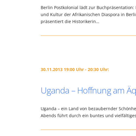
Berlin Postkolonial lädt zur Buchpräsentati
und Kultur der Afrikanischen Diaspora in Berli
präsentiert die Historikerin…
30.11.2013 19:00 Uhr - 20:30 Uhr:
Uganda – Hoffnung am Äq
Uganda – ein Land von bezaubernder Schönheit (
Abends führt durch ein buntes und vielfältiges